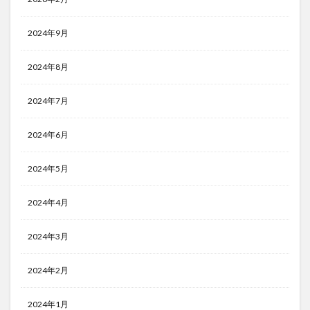
2024年9月
2024年8月
2024年7月
2024年6月
2024年5月
2024年4月
2024年3月
2024年2月
2024年1月