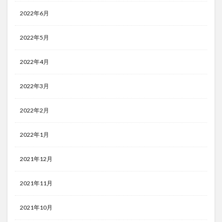
2022年6月
2022年5月
2022年4月
2022年3月
2022年2月
2022年1月
2021年12月
2021年11月
2021年10月