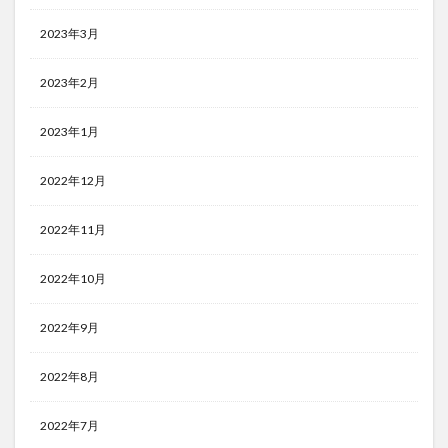
2023年3月
2023年2月
2023年1月
2022年12月
2022年11月
2022年10月
2022年9月
2022年8月
2022年7月