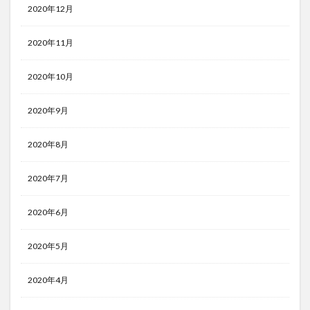
2020年12月
2020年11月
2020年10月
2020年9月
2020年8月
2020年7月
2020年6月
2020年5月
2020年4月