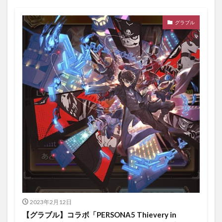
グラブル
2023年2月12日
【グラブル】コラボ「PERSONA5 Thievery in