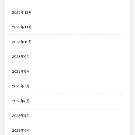
2023年12月
2023年11月
2023年10月
2023年9月
2023年8月
2023年7月
2023年6月
2023年5月
2023年4月