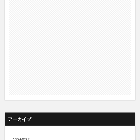
アーカイブ
2026年2月