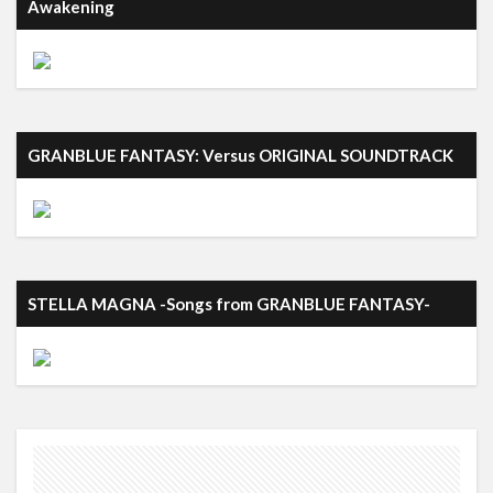
Awakening
GRANBLUE FANTASY: Versus ORIGINAL SOUNDTRACK
STELLA MAGNA -Songs from GRANBLUE FANTASY-