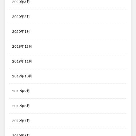
2020年3月
2020年2月
2020年1月
2019年12月
2019年11月
2019年10月
2019年9月
2019年8月
2019年7月
2019年6月