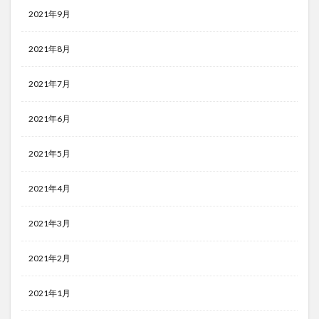
2021年9月
2021年8月
2021年7月
2021年6月
2021年5月
2021年4月
2021年3月
2021年2月
2021年1月