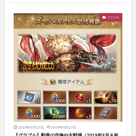
グラブル
2019年9月27日
2019年9月27日
【グラブル】勲章の交換や古戦場（2019年9月火有