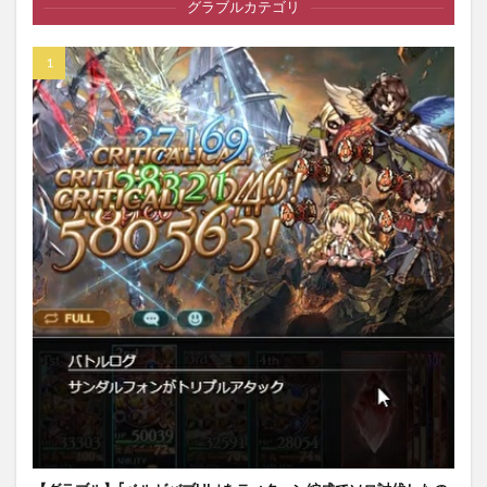
グラブルカテゴリ