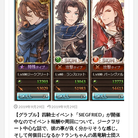
2019年9月29日
2019年9月29日
【グラブル】四騎士イベント「SIEGFRIED」が開催
中なのでイベント報酬や周回について。ジークフリ
ート中心な話で、彼の事が良く分かりそうな感じ。
そして何個目になるか？ランちゃんの黒竜騎士団ス