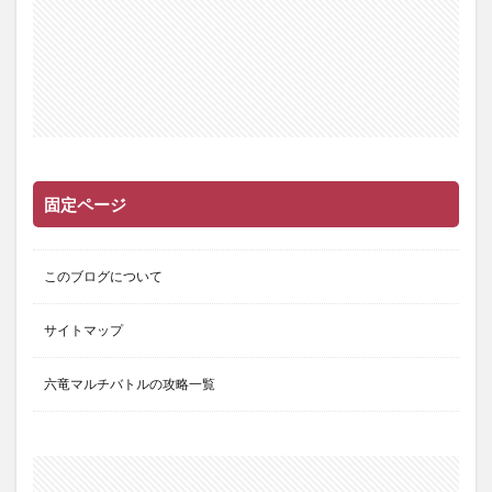
固定ページ
このブログについて
サイトマップ
六竜マルチバトルの攻略一覧