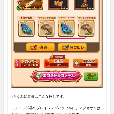
↑ちなみに装備はこんな感じです。
モチーフ武器のブレイジングパラソルに、アクセサリは