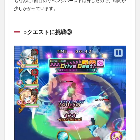
ちなみに1回目のリベンジバーストは外したので、時間が
少しかかっています。
○クエストに挑戦③