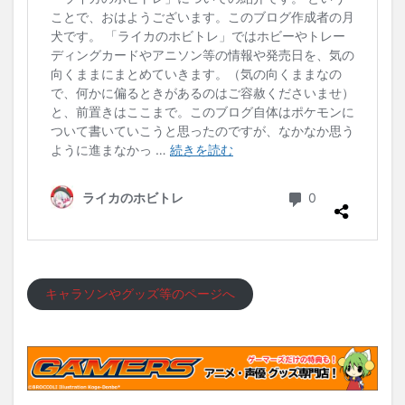
キャラソンやグッズ等のページへ