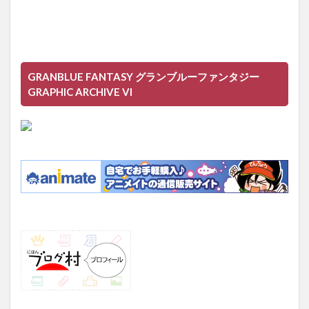
GRANBLUE FANTASY グランブルーファンタジー
GRAPHIC ARCHIVE VI