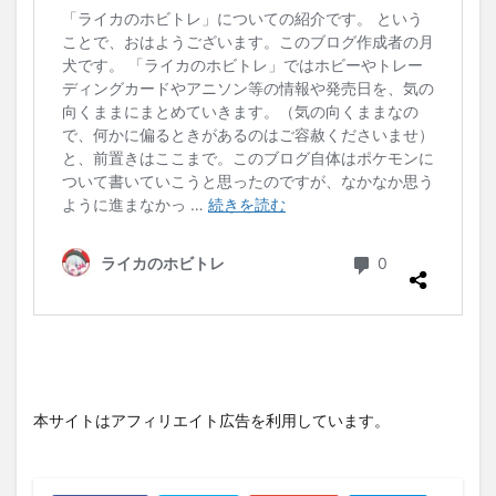
本サイトはアフィリエイト広告を利用しています。