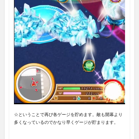
☆ということで再び各ゲージを貯めます。敵も開幕より
多くなっているのでかなり早くゲージが貯まります。