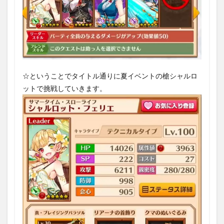
☆ということでタイトル通りに夏イベントの槍シャルロ
ットで挑戦していきます。