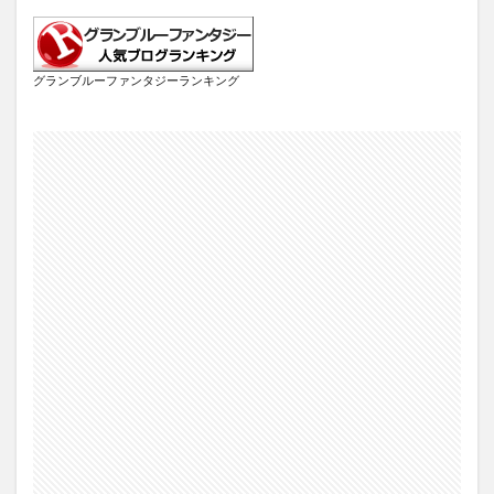
グランブルーファンタジーランキング