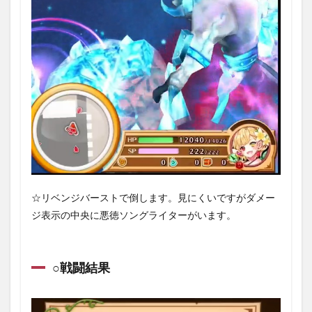
☆リベンジバーストで倒します。見にくいですがダメー
ジ表示の中央に悪徳ソングライターがいます。
○戦闘結果