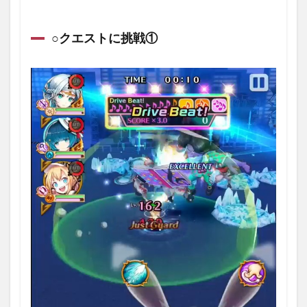
○クエストに挑戦①