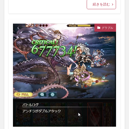
続きを読む
グラブル