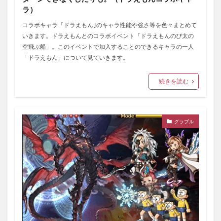
ラ）
コラボキャラ「ドラえもん｣のキャラ性能や強さ等を色々まとめて
いきます。ドラえもんとのコラボイベント「ドラえもんのび太の
空飛ぶ船」。このイベントで加入することのできるキャラの一人
「ドラえもん」について見ていきます。
続きを読む
グラブル