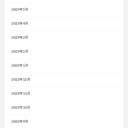
2023年5月
2023年4月
2023年3月
2023年2月
2023年1月
2022年12月
2022年11月
2022年10月
2022年9月