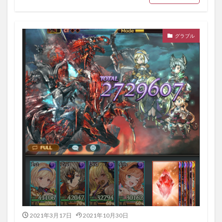
グラブル
2021年3月17日
2021年10月30日