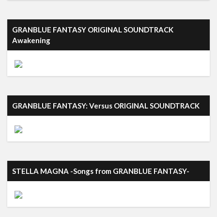
GRANBLUE FANTASY ORIGINAL SOUNDTRACK
Awakening
GRANBLUE FANTASY: Versus ORIGINAL SOUNDTRACK
STELLA MAGNA -Songs from GRANBLUE FANTASY-