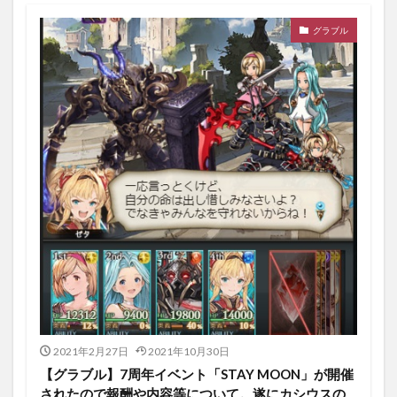
グラブル
2021年2月27日
2021年10月30日
【グラブル】7周年イベント「STAY MOON」が開催
されたので報酬や内容等について。遂にカシウスの