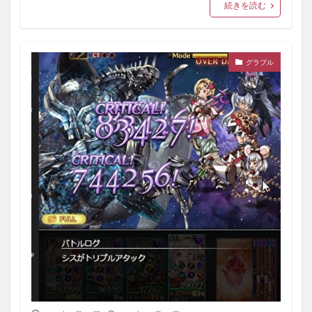
続きを読む
グラブル