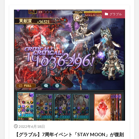
グラブル
2022年6月18日
【グラブル】7周年イベント「STAY MOON」が復刻