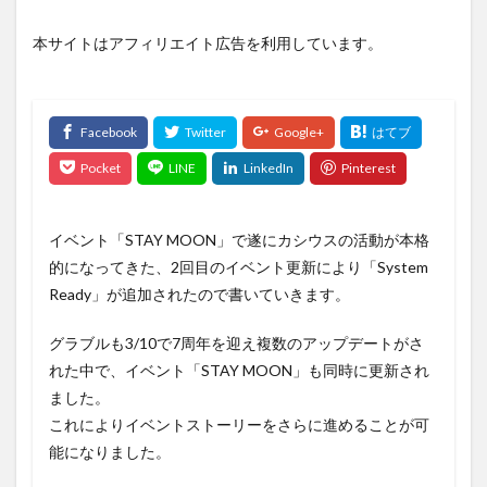
本サイトはアフィリエイト広告を利用しています。
イベント「STAY MOON」で遂にカシウスの活動が本格
的になってきた、2回目のイベント更新により「System
Ready」が追加されたので書いていきます。
グラブルも3/10で7周年を迎え複数のアップデートがさ
れた中で、イベント「STAY MOON」も同時に更新され
ました。
これによりイベントストーリーをさらに進めることが可
能になりました。