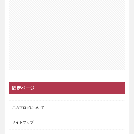
固定ページ
このブログについて
サイトマップ