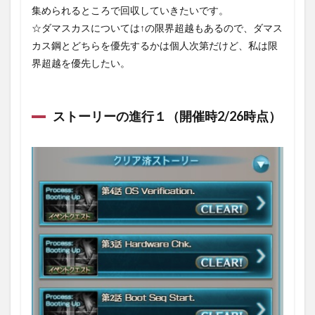
集められるところで回収していきたいです。
☆ダマスカスについては↑の限界超越もあるので、ダマス
カス鋼とどちらを優先するかは個人次第だけど、私は限
界超越を優先したい。
ストーリーの進行１（開催時2/26時点）