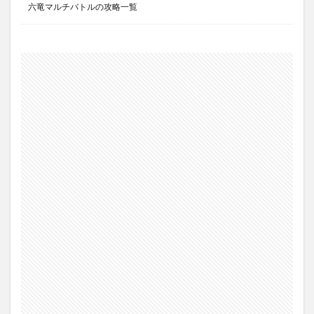
六竜マルチバトルの攻略一覧