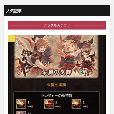
人気記事
グラブルカテゴリ