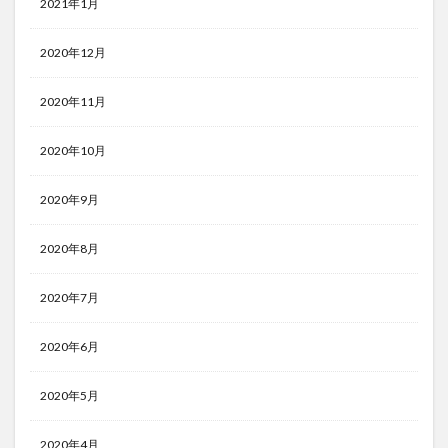
2021年1月
2020年12月
2020年11月
2020年10月
2020年9月
2020年8月
2020年7月
2020年6月
2020年5月
2020年4月