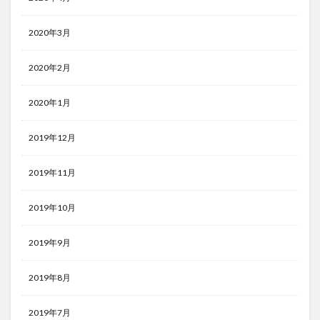
2020年3月
2020年2月
2020年1月
2019年12月
2019年11月
2019年10月
2019年9月
2019年8月
2019年7月