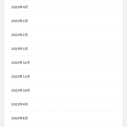
2023年4月
2023年3月
2023年2月
2023年1月
2022年12月
2022年11月
2022年10月
2022年9月
2022年8月