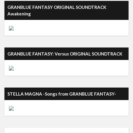
GRANBLUE FANTASY ORIGINAL SOUNDTRACK
Awakening
GRANBLUE FANTASY: Versus ORIGINAL SOUNDTRACK
STELLA MAGNA -Songs from GRANBLUE FANTASY-