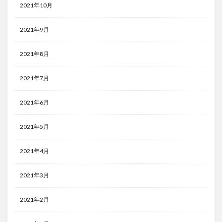
2021年10月
2021年9月
2021年8月
2021年7月
2021年6月
2021年5月
2021年4月
2021年3月
2021年2月