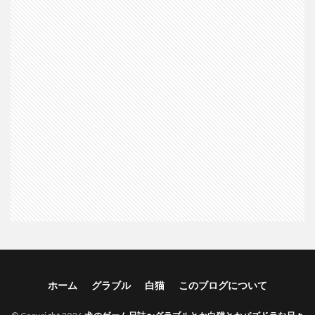
ホーム
グラブル
白猫
このブログについて