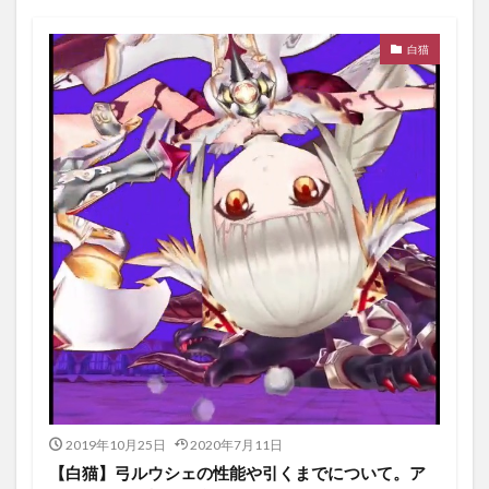
白猫
2019年10月25日
2020年7月11日
【白猫】弓ルウシェの性能や引くまでについて。ア