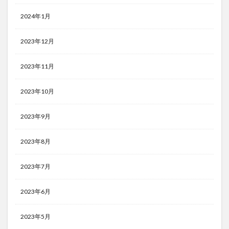
2024年1月
2023年12月
2023年11月
2023年10月
2023年9月
2023年8月
2023年7月
2023年6月
2023年5月