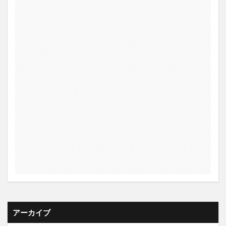
アーカイブ