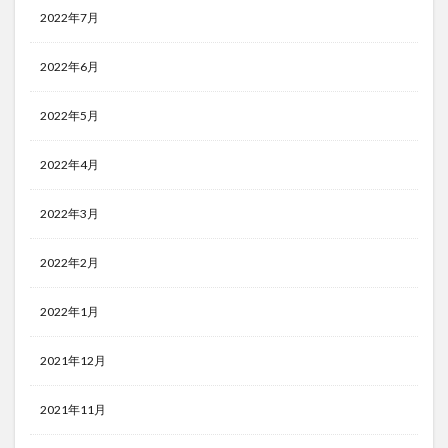
2022年7月
2022年6月
2022年5月
2022年4月
2022年3月
2022年2月
2022年1月
2021年12月
2021年11月