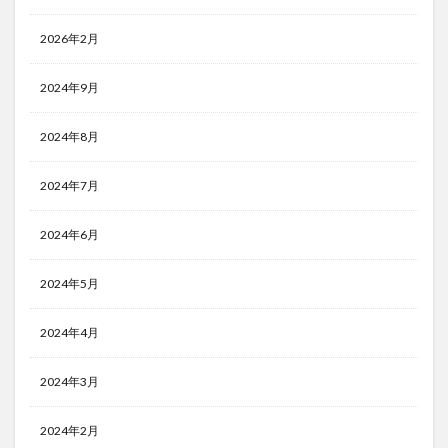
2026年2月
2024年9月
2024年8月
2024年7月
2024年6月
2024年5月
2024年4月
2024年3月
2024年2月