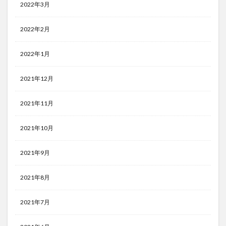
2022年3月
2022年2月
2022年1月
2021年12月
2021年11月
2021年10月
2021年9月
2021年8月
2021年7月