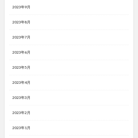
2023年9月
2023年8月
2023年7月
2023年6月
2023年5月
2023年4月
2023年3月
2023年2月
2023年1月