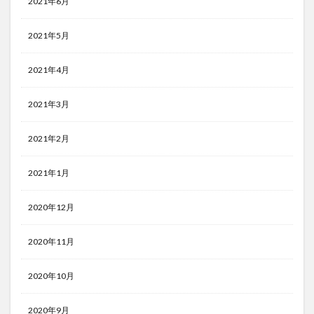
2021年6月
2021年5月
2021年4月
2021年3月
2021年2月
2021年1月
2020年12月
2020年11月
2020年10月
2020年9月