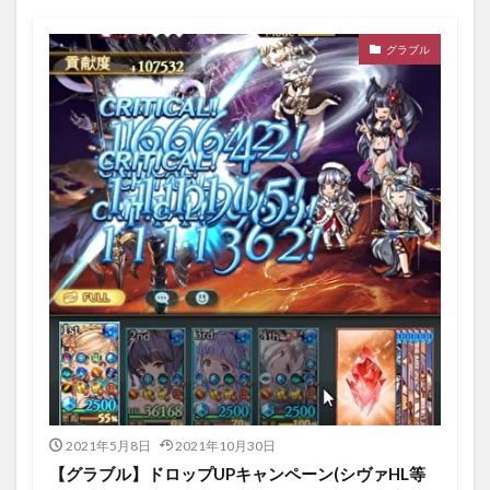
グラブル
2021年5月8日
2021年10月30日
【グラブル】ドロップUPキャンペーン(シヴァHL等