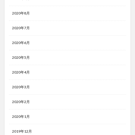
2020年8月
2020年7月
2020年6月
2020年5月
2020年4月
2020年3月
2020年2月
2020年1月
2019年12月