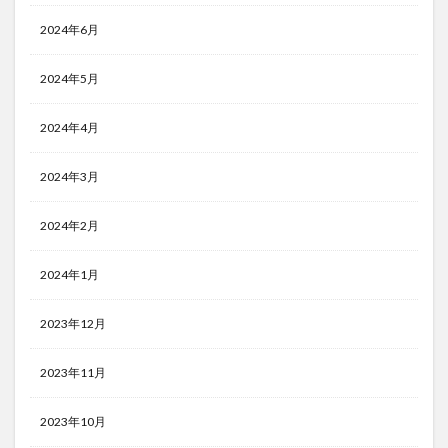
2024年6月
2024年5月
2024年4月
2024年3月
2024年2月
2024年1月
2023年12月
2023年11月
2023年10月