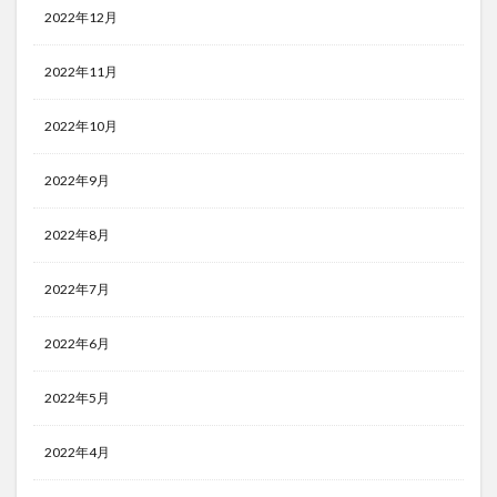
2022年12月
2022年11月
2022年10月
2022年9月
2022年8月
2022年7月
2022年6月
2022年5月
2022年4月