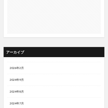
アーカイブ
2026年2月
2024年9月
2024年8月
2024年7月