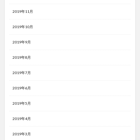
2019年11月
2019年10月
2019年9月
2019年8月
2019年7月
2019年6月
2019年5月
2019年4月
2019年3月