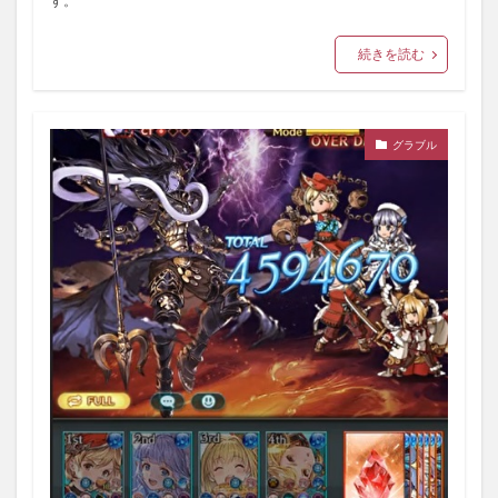
す。
続きを読む
グラブル