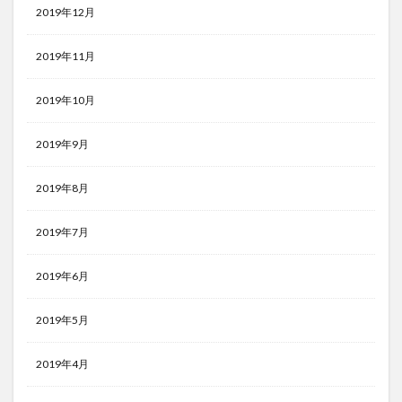
2019年12月
2019年11月
2019年10月
2019年9月
2019年8月
2019年7月
2019年6月
2019年5月
2019年4月