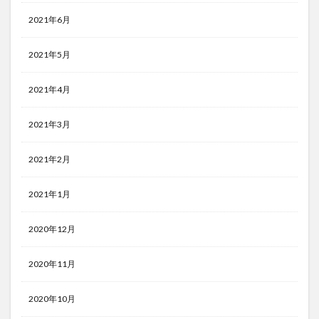
2021年6月
2021年5月
2021年4月
2021年3月
2021年2月
2021年1月
2020年12月
2020年11月
2020年10月