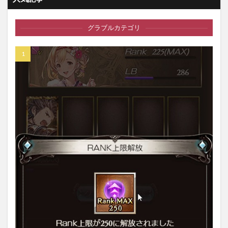
グラブルカテゴリ