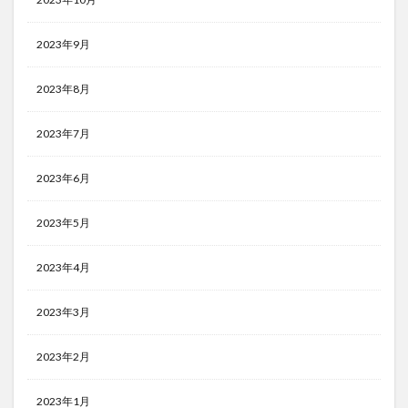
2023年9月
2023年8月
2023年7月
2023年6月
2023年5月
2023年4月
2023年3月
2023年2月
2023年1月