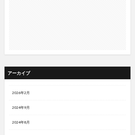
アーカイブ
2026年2月
2024年9月
2024年8月