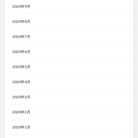
2020年9月
2020年8月
2020年7月
2020年6月
2020年5月
2020年4月
2020年3月
2020年2月
2020年1月