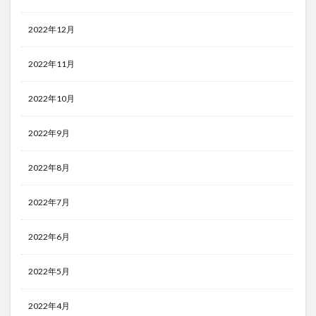
2022年12月
2022年11月
2022年10月
2022年9月
2022年8月
2022年7月
2022年6月
2022年5月
2022年4月