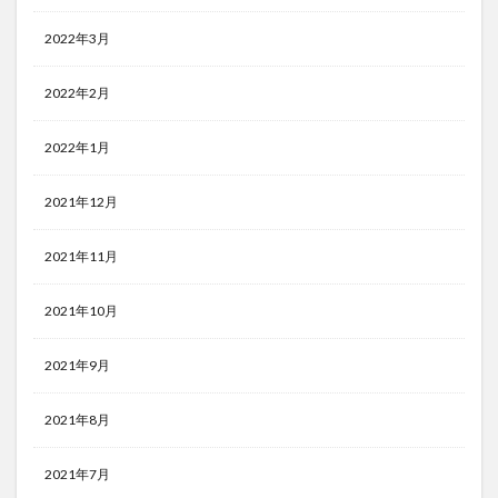
2022年3月
2022年2月
2022年1月
2021年12月
2021年11月
2021年10月
2021年9月
2021年8月
2021年7月