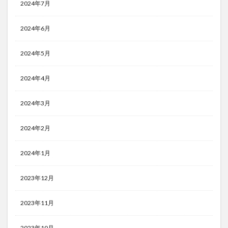
2024年7月
2024年6月
2024年5月
2024年4月
2024年3月
2024年2月
2024年1月
2023年12月
2023年11月
2023年10月