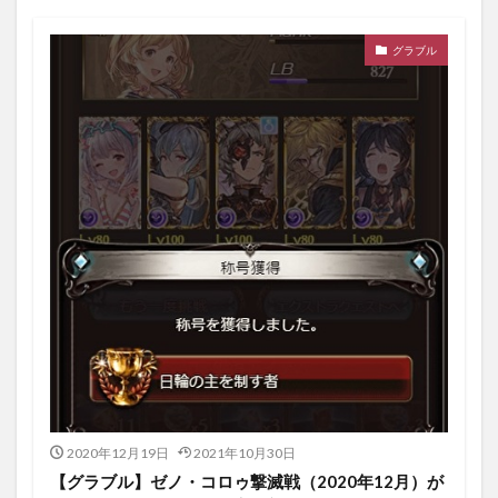
グラブル
2020年12月19日
2021年10月30日
【グラブル】ゼノ・コロゥ撃滅戦（2020年12月）が