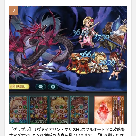
【グラブル】リヴァイアサン・マリスHLのフルオートソロ攻略を
土マグナでしたので編成や内容を見ていきます。「引き潮」には