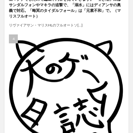
サンダルフォンやマキラの追撃で、「溺水」にはディアンサの奥
義で対応。「晦冥のタイダルフォール」は「元素不和」で。（マ
リスフルオート）
リヴァイアサン・マリスHLのフルオートソ[…]