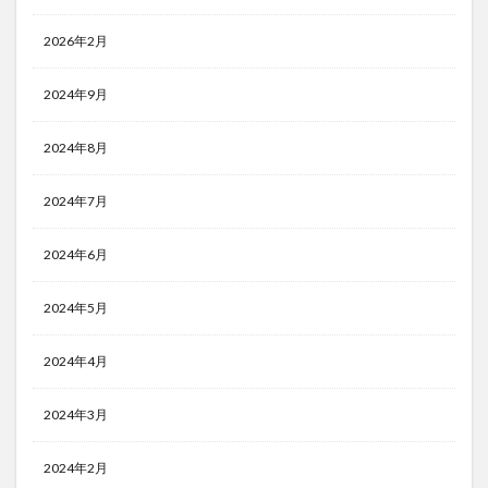
2026年2月
2024年9月
2024年8月
2024年7月
2024年6月
2024年5月
2024年4月
2024年3月
2024年2月