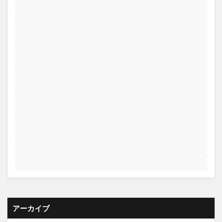
アーカイブ