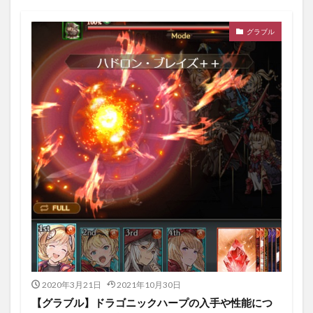
グラブル
2020年3月21日
2021年10月30日
【グラブル】ドラゴニックハープの入手や性能につ