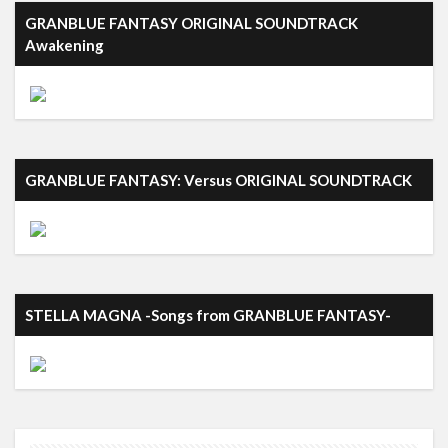
GRANBLUE FANTASY ORIGINAL SOUNDTRACK
Awakening
GRANBLUE FANTASY: Versus ORIGINAL SOUNDTRACK
STELLA MAGNA -Songs from GRANBLUE FANTASY-