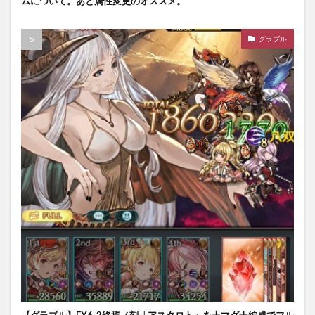
ムについて。あと属性変更のオススメ。
グラブル