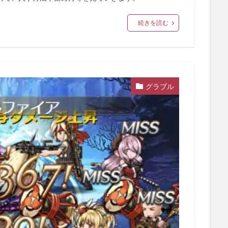
続きを読む
グラブル