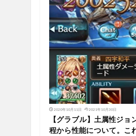
2020年10月11日
2021年10月30日
【グラブル】土属性ジョン
程から性能について。こ