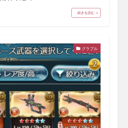
続きを読む
グラブル