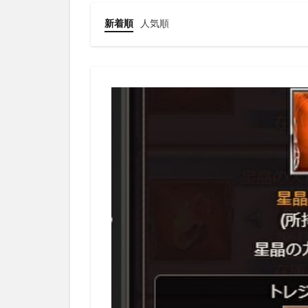
新着順
人気順