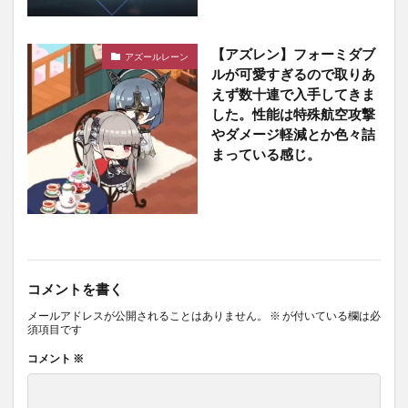
【アズレン】フォーミダブ
アズールレーン
ルが可愛すぎるので取りあ
えず数十連で入手してきま
した。性能は特殊航空攻撃
やダメージ軽減とか色々詰
まっている感じ。
コメントを書く
メールアドレスが公開されることはありません。
※
が付いている欄は必
須項目です
コメント
※