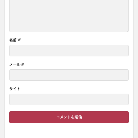
名前
※
メール
※
サイト