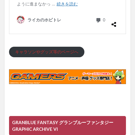
キャラソンやグッズ等のページへ
GRANBLUE FANTASY グランブルーファンタジー
GRAPHIC ARCHIVE VI