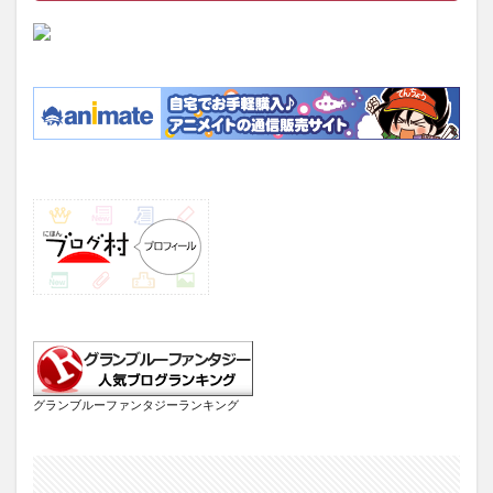
グランブルーファンタジーランキング