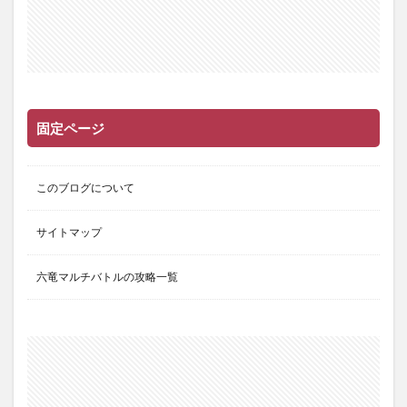
固定ページ
このブログについて
サイトマップ
六竜マルチバトルの攻略一覧