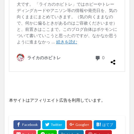
本サイトはアフィリエイト広告を利用しています。