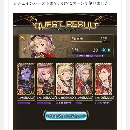
☆チェインバーストまでかけて1ターンで倒せました。