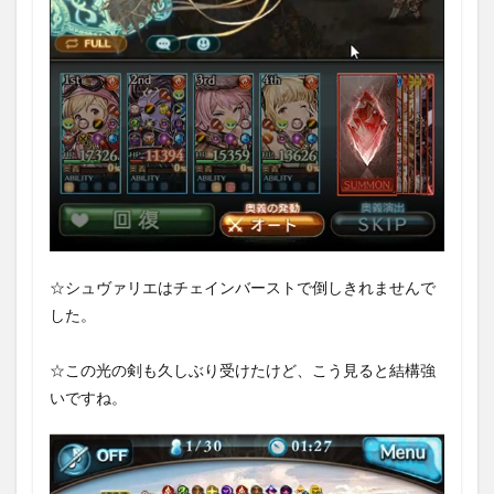
☆シュヴァリエはチェインバーストで倒しきれませんで
した。
☆この光の剣も久しぶり受けたけど、こう見ると結構強
いですね。