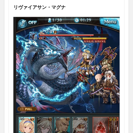
リヴァイアサン・マグナ