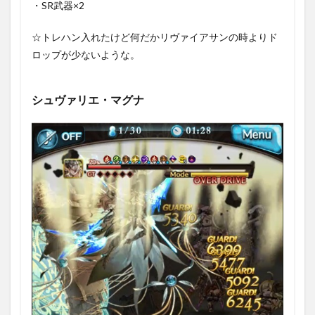
・SR武器×2
☆トレハン入れたけど何だかリヴァイアサンの時よりド
ロップが少ないような。
シュヴァリエ・マグナ