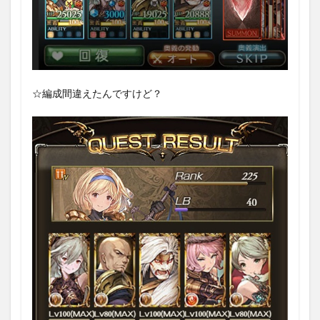
☆編成間違えたんですけど？