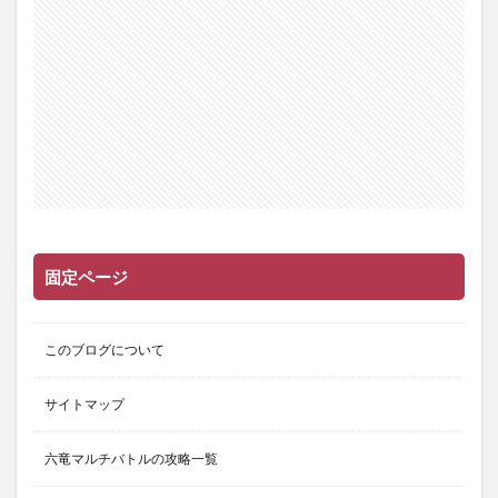
固定ページ
このブログについて
サイトマップ
六竜マルチバトルの攻略一覧