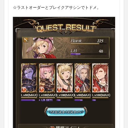
☆ラストオーダーとブレイクアサシンでトドメ。