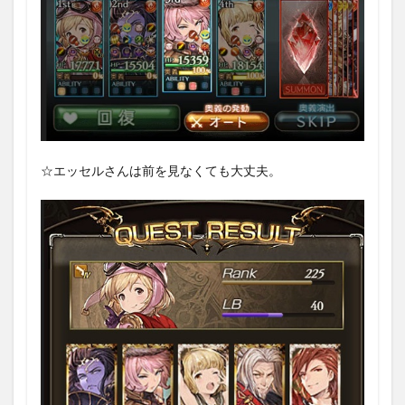
☆エッセルさんは前を見なくても大丈夫。