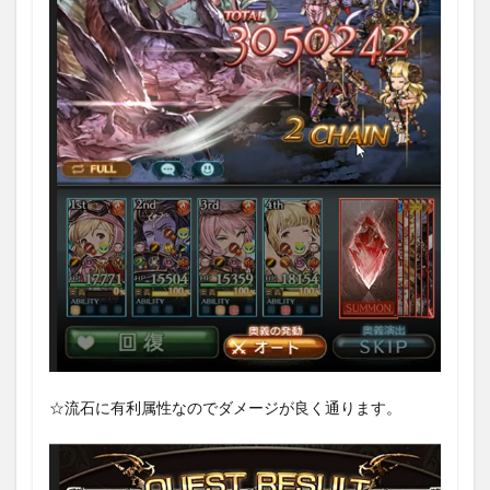
☆流石に有利属性なのでダメージが良く通ります。