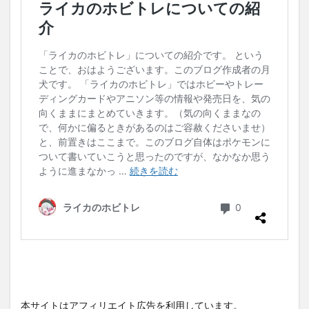
本サイトはアフィリエイト広告を利用しています。