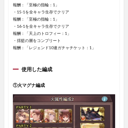
報酬：「至極の指輪：1」
・15-1を全キャラ生存でクリア
報酬：「至極の指輪：1」
・16-1を全キャラ生存でクリア
報酬：「天上のトロフィー：1」
・揺籃の層をコンプリート
報酬：「レジェンド10連ガチャチケット：1」
使用した編成
①火マグナ編成