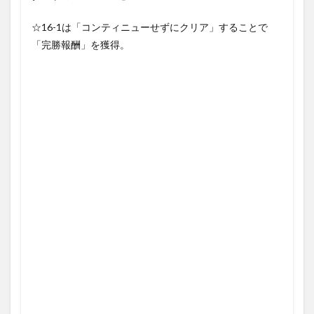
☆16-1は「コンティニューせずにクリア」することで
「完勝報酬」を獲得。