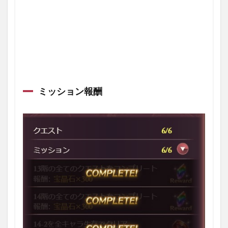
ミッション報酬