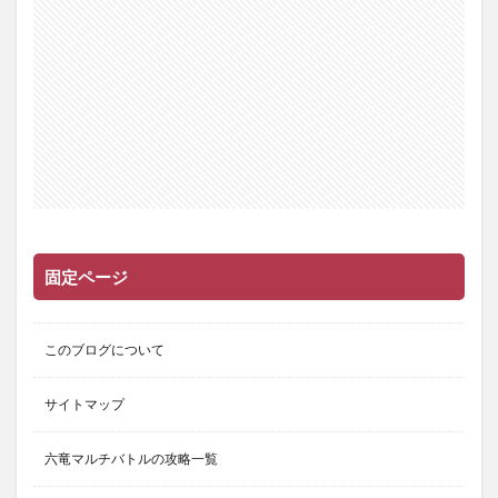
固定ページ
このブログについて
サイトマップ
六竜マルチバトルの攻略一覧