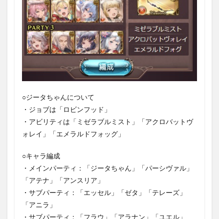
○ジータちゃんについて
・ジョブは「ロビンフッド」
・アビリティは「ミゼラブルミスト」「アクロバットヴ
ォレイ」「エメラルドフォッグ」
○キャラ編成
・メインパーティ：「ジータちゃん」「パーシヴァル」
「アテナ」「アンスリア」
・サブパーティ：「エッセル」「ゼタ」「テレーズ」
「アニラ」
・サブパーティ：「フラウ」「アラナン」「ユエル」