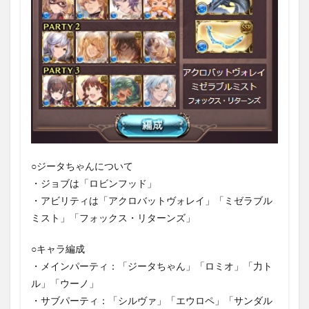
○ジータちゃんについて
・ジョブは「ロビンフッド」
・アビリティは「アクロバットヴォレイ」「ミゼラブル
ミスト」「フォックス・リターンズ」
○キャラ編成
・メインパーティ：「ジータちゃん」「ロミオ」「力ト
ル」「ウーノ」
・サブパーティ：「シルヴァ」「エウロペ」「サンダル