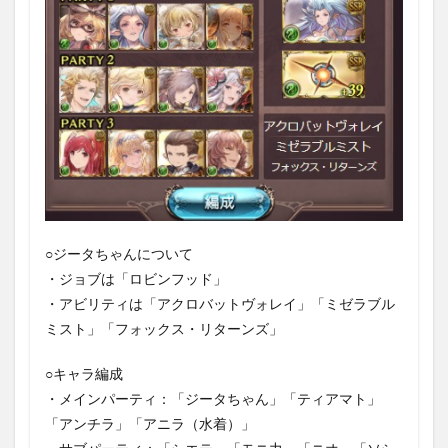
○ジータちゃんについて
・ジョブは「ロビンフッド」
・アビリティは「アクロバットヴォレイ」「ミゼラブル
ミスト」「フォックス・リターンズ」
○キャラ編成
・メインパーティ：「ジータちゃん」「ティアマト」
「アンチラ」「アニラ（水着）」