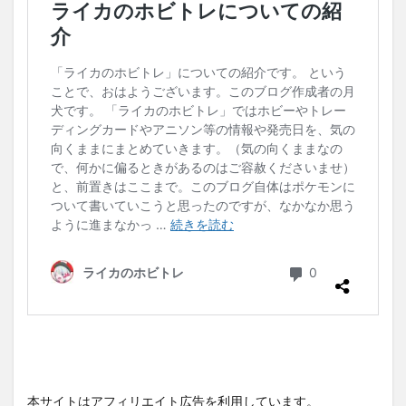
本サイトはアフィリエイト広告を利用しています。