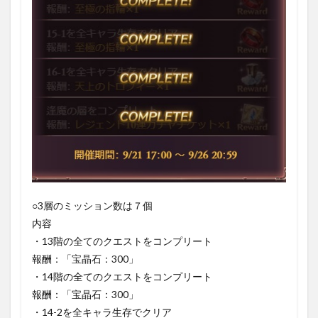
○3層のミッション数は７個
内容
・13階の全てのクエストをコンプリート
報酬：「宝晶石：300」
・14階の全てのクエストをコンプリート
報酬：「宝晶石：300」
・14-2を全キャラ生存でクリア