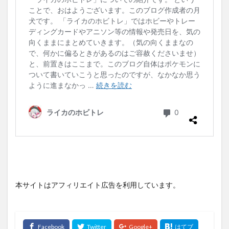
本サイトはアフィリエイト広告を利用しています。