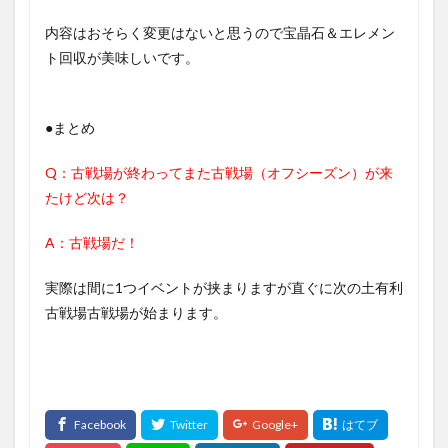
内容はおそらく変更はないと思うので宝晶石＆エレメン
ト回収が美味しいです。
●まとめ
Q：古戦場が終わってまた古戦場（オフシーズン）が来
たけど次は？
A：古戦場だ！
実際は間に1つイベントが挟まりますが直ぐに次の土有利
古戦場古戦場が始まります。