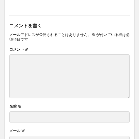
コメントを書く
メールアドレスが公開されることはありません。
※
が付いている欄は必
須項目です
コメント
※
名前
※
メール
※