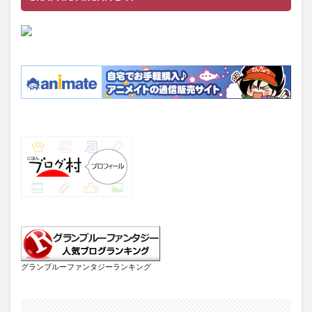
グランブルーファンタジーランキング