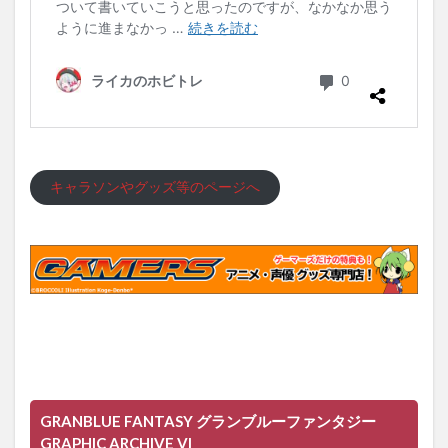
キャラソンやグッズ等のページへ
GRANBLUE FANTASY グランブルーファンタジー
GRAPHIC ARCHIVE VI