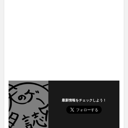
最新情報をチェックしよう！