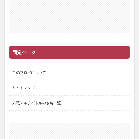
固定ページ
このブログについて
サイトマップ
六竜マルチバトルの攻略一覧