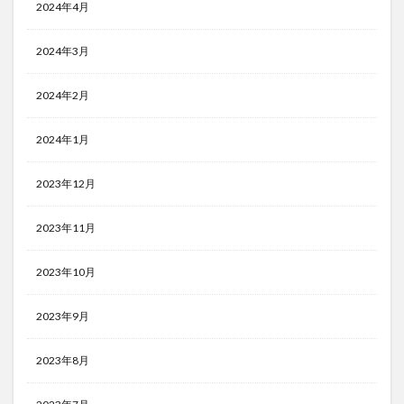
2024年4月
2024年3月
2024年2月
2024年1月
2023年12月
2023年11月
2023年10月
2023年9月
2023年8月