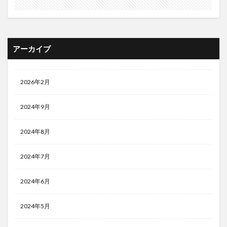
アーカイブ
2026年2月
2024年9月
2024年8月
2024年7月
2024年6月
2024年5月