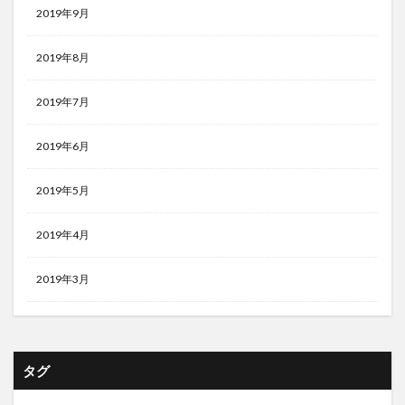
2019年9月
2019年8月
2019年7月
2019年6月
2019年5月
2019年4月
2019年3月
タグ