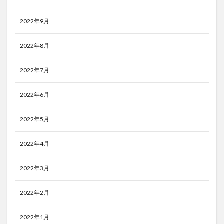
2022年9月
2022年8月
2022年7月
2022年6月
2022年5月
2022年4月
2022年3月
2022年2月
2022年1月