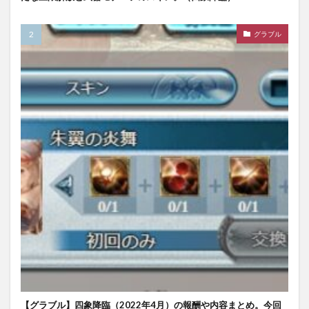
グラブル
【グラブル】四象降臨（2022年4月）の報酬や内容まとめ。今回