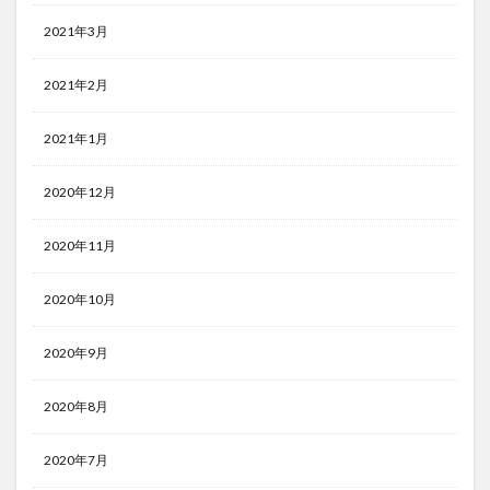
2021年3月
2021年2月
2021年1月
2020年12月
2020年11月
2020年10月
2020年9月
2020年8月
2020年7月