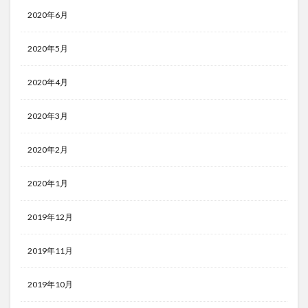
2020年6月
2020年5月
2020年4月
2020年3月
2020年2月
2020年1月
2019年12月
2019年11月
2019年10月