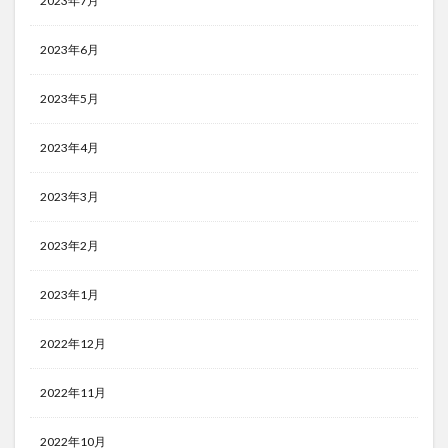
2023年7月
2023年6月
2023年5月
2023年4月
2023年3月
2023年2月
2023年1月
2022年12月
2022年11月
2022年10月