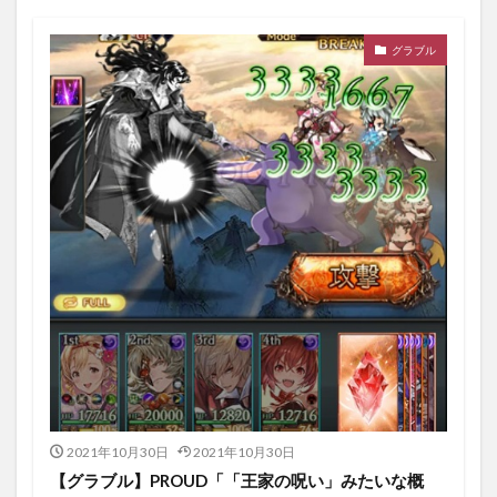
グラブル
2021年10月30日
2021年10月30日
【グラブル】PROUD「「王家の呪い」みたいな概