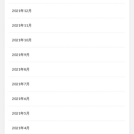
2021年12月
2021年11月
2021年10月
2021年9月
2021年8月
2021年7月
2021年6月
2021年5月
2021年4月