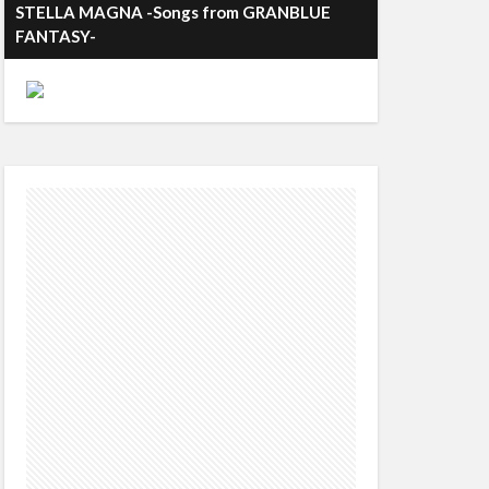
STELLA MAGNA -Songs from GRANBLUE
FANTASY-