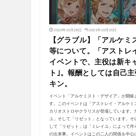
2020年10月28日
2021年10月30日
【グラブル】「アルケミ
等について。「アストレ
イベントで、主役は新キャ
ト｣。報酬としては自己
キン。
イベント「アルケミスト・デザイア」が開催
す。このイベントは「アストレイ・アルケミ
カリオストロやクラリスが登場しています。
ユ」そして「リゼット」となっています。そ
して「リゼット」は「ミレイユ」によって作
の出来事。イベントはこの二人の関係を中心