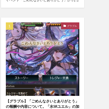
グラブル
【グラブル】「ごめんなさいとありがとう」
の報酬や内容について。「水SRユエル」の加