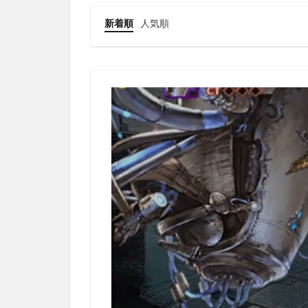
新着順
人気順