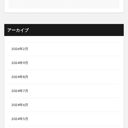
アーカイブ
2026年2月
2024年9月
2024年8月
2024年7月
2024年6月
2024年5月