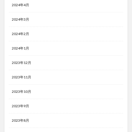
2024年4月
2024年3月
2024年2月
2024年1月
2023年12月
2023年11月
2023年10月
2023年9月
2023年8月