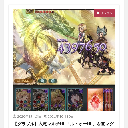
グラブル
2020年8月13日
2021年10月30日
【グラブル】六竜マルチHL「ル・オーHL」を闇マグ