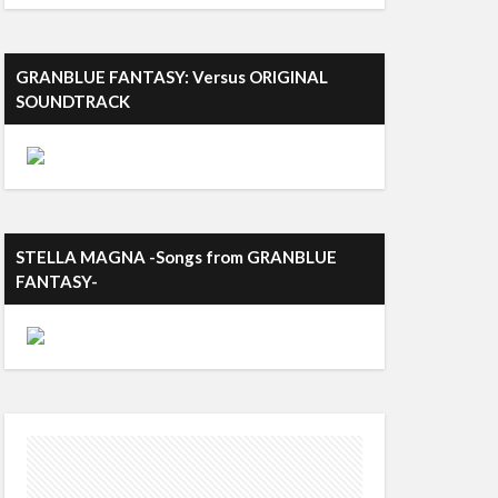
GRANBLUE FANTASY: Versus ORIGINAL
SOUNDTRACK
STELLA MAGNA -Songs from GRANBLUE
FANTASY-