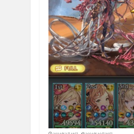
2021年2月18日
2021年10月30日