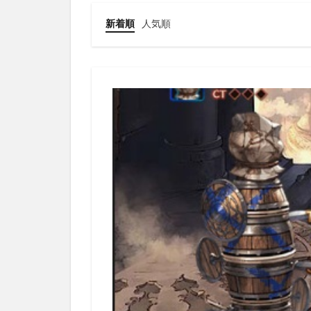
新着順
人気順