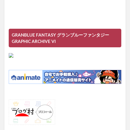
GRANBLUE FANTASY グランブルーファンタジー
GRAPHIC ARCHIVE VI