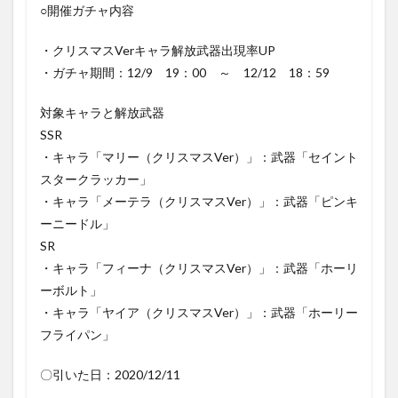
○開催ガチャ内容
・クリスマスVerキャラ解放武器出現率UP
・ガチャ期間：12/9 19：00 ～ 12/12 18：59
対象キャラと解放武器
SSR
・キャラ「マリー（クリスマスVer）」：武器「セイント
スタークラッカー」
・キャラ「メーテラ（クリスマスVer）」：武器「ピンキ
ーニードル」
SR
・キャラ「フィーナ（クリスマスVer）」：武器「ホーリ
ーボルト」
・キャラ「ヤイア（クリスマスVer）」：武器「ホーリー
フライパン」
〇引いた日：2020/12/11