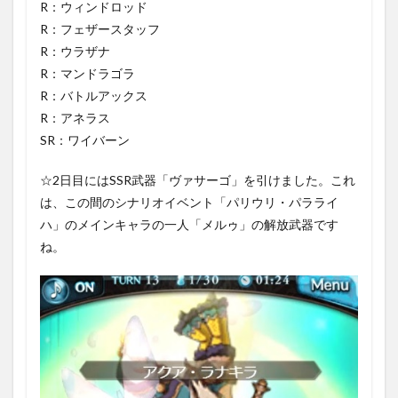
R：ウィンドロッド
R：フェザースタッフ
R：ウラザナ
R：マンドラゴラ
R：バトルアックス
R：アネラス
SR：ワイバーン
☆2日目にはSSR武器「ヴァサーゴ」を引けました。これ
は、この間のシナリオイベント「パリウリ・パラライ
ハ」のメインキャラの一人「メルゥ」の解放武器です
ね。