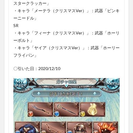
スタークラッカー」
・キャラ「メーテラ（クリスマスVer）」：武器「ピンキ
ーニードル」
SR
・キャラ「フィーナ（クリスマスVer）」：武器「ホーリ
ーボルト」
・キャラ「ヤイア（クリスマスVer）」：武器「ホーリー
フライパン」
〇引いた日：2020/12/10