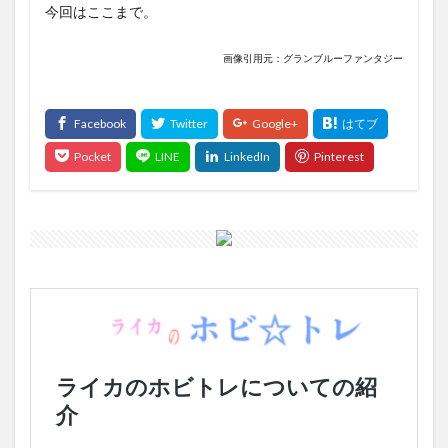
今回はここまで。
画像引用元：グランブルーファンタジー