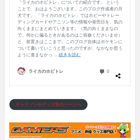
キャラソンやグッズ等のページへ