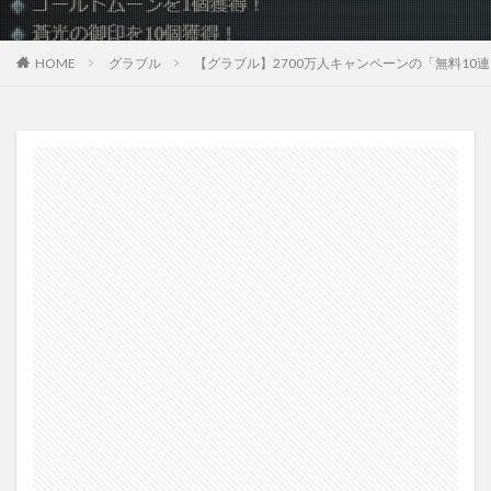
HOME
グラブル
【グラブル】2700万人キャンペーンの「無料10連