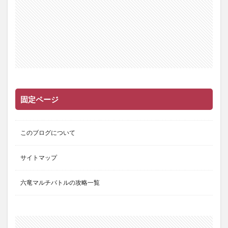
固定ページ
このブログについて
サイトマップ
六竜マルチバトルの攻略一覧