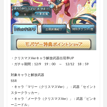
・クリスマスVerキャラ解放武器出現率UP
・ガチャ期間：12/9 19：00 ～ 12/12 18：59
対象キャラと解放武器
SSR
・キャラ「マリー（クリスマスVer）」：武器「セイント
スタークラッカー」
・キャラ「メーテラ（クリスマスVer）」：武器「ピンキ
ーニードル」