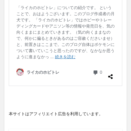
本サイトはアフィリエイト広告を利用しています。