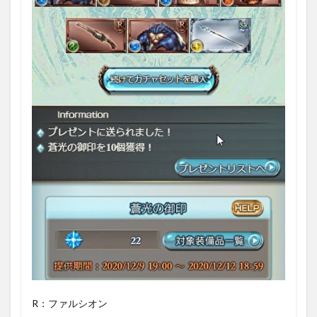
R：ファルシオン