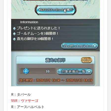
R：タバール
SSR：ヴァサーゴ
R：アースハルベルト