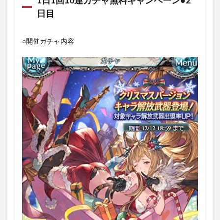
日目
○開催ガチャ内容