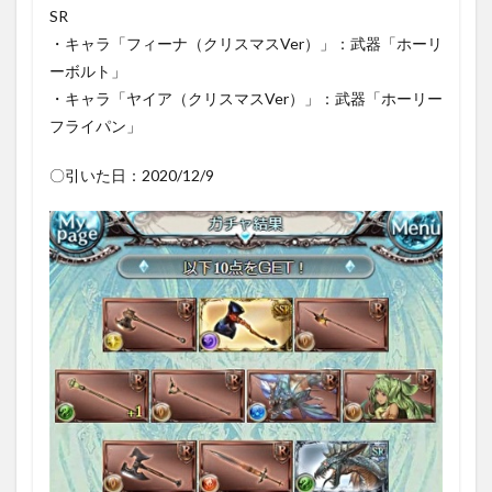
SR
・キャラ「フィーナ（クリスマスVer）」：武器「ホーリ
ーボルト」
・キャラ「ヤイア（クリスマスVer）」：武器「ホーリー
フライパン」
〇引いた日：2020/12/9