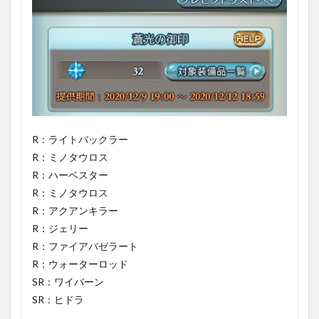
R：ライトバックラー
R：ミノタウロス
R：ハーベスター
R：ミノタウロス
R：アクアンキラー
R：ジェリー
R：ファイアバゼラート
R：ウォーターロッド
SR：ワイバーン
SR：ヒドラ