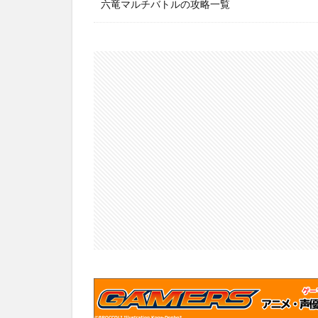
六竜マルチバトルの攻略一覧