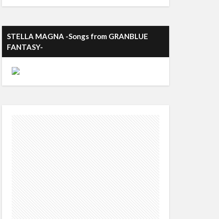
STELLA MAGNA -Songs from GRANBLUE
FANTASY-