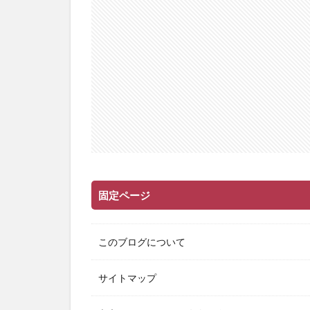
固定ページ
このブログについて
サイトマップ