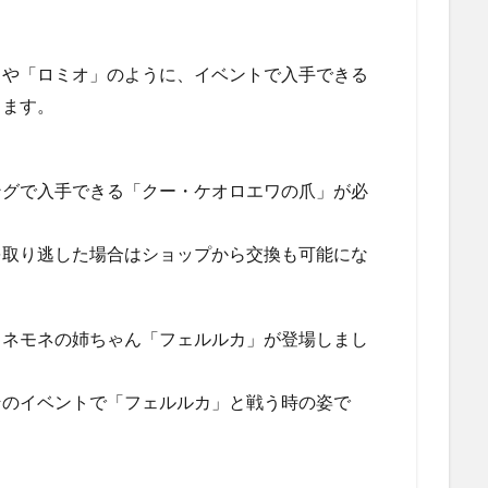
」や「ロミオ」のように、イベントで入手できる
ります。
ングで入手できる「クー・ケオロエワの爪」が必
を取り逃した場合はショップから交換も可能にな
とネモネの姉ちゃん「フェルルカ」が登場しまし
そのイベントで「フェルルカ」と戦う時の姿で