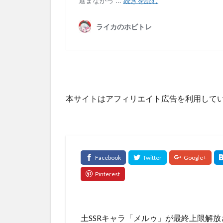
本サイトはアフィリエイト広告を利用して
土SSRキャラ「メルゥ」が最終上限解