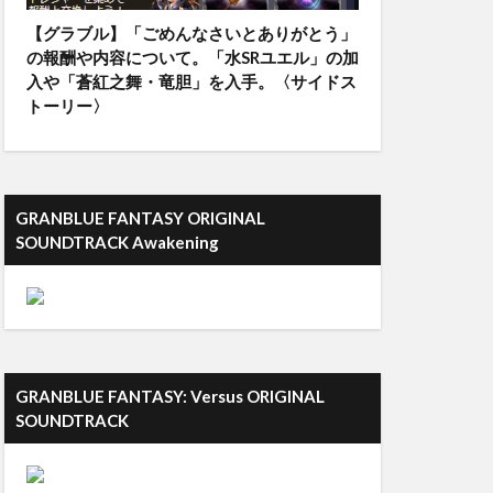
【グラブル】「ごめんなさいとありがとう」
の報酬や内容について。「水SRユエル」の加
入や「蒼紅之舞・竜胆」を入手。〈サイドス
トーリー〉
GRANBLUE FANTASY ORIGINAL
SOUNDTRACK Awakening
GRANBLUE FANTASY: Versus ORIGINAL
SOUNDTRACK