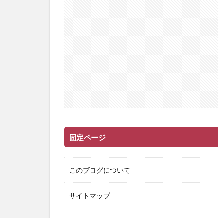
固定ページ
このブログについて
サイトマップ