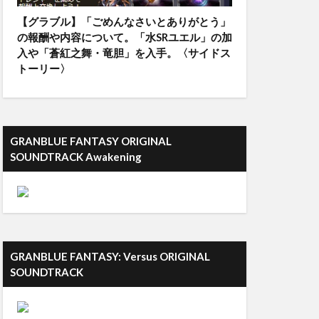
【グラブル】「ごめんなさいとありがとう」
の報酬や内容について。「水SRユエル」の加
入や「蒼紅之舞・竜胆」を入手。〈サイドス
トーリー〉
GRANBLUE FANTASY ORIGINAL
SOUNDTRACK Awakening
GRANBLUE FANTASY: Versus ORIGINAL
SOUNDTRACK