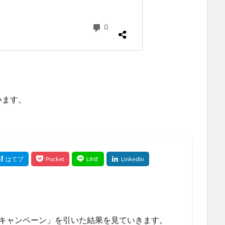
います。
トキャンペーン」を引いた結果を見ていきます。