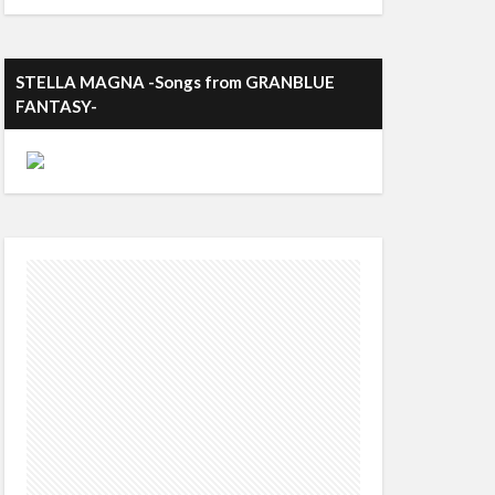
STELLA MAGNA -Songs from GRANBLUE
FANTASY-