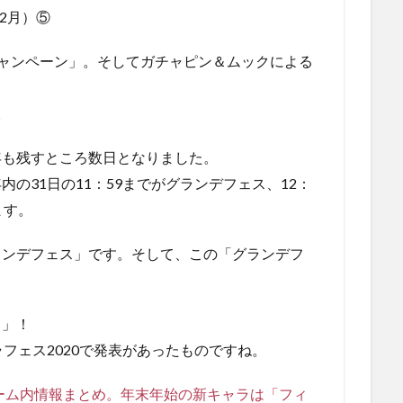
2月）⑤
年キャンペーン」。そしてガチャピン＆ムックによる
。
年も残すところ数日となりました。
の31日の11：59までがグランデフェス、12：
ます。
ランデフェス」です。そして、この「グランデフ
）」！
フェス2020で発表があったものですね。
ゲーム内情報まとめ。年末年始の新キャラは「フィ