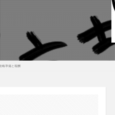
攻略準備と報酬