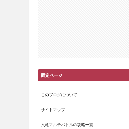
固定ページ
このブログについて
サイトマップ
六竜マルチバトルの攻略一覧