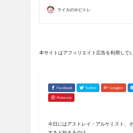
本サイトはアフィリエイト広告を利用して
今日にはアストレイ・アルケミスト、そ
すると始まるのは、