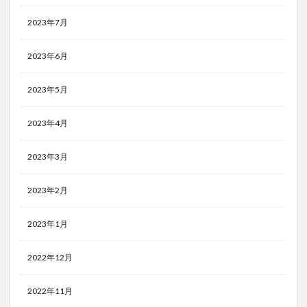
2023年7月
2023年6月
2023年5月
2023年4月
2023年3月
2023年2月
2023年1月
2022年12月
2022年11月