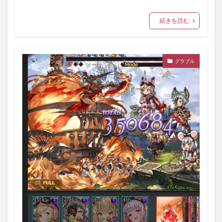
続きを読む
グラブル