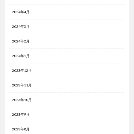
2024年4月
2024年3月
2024年2月
2024年1月
2023年12月
2023年11月
2023年10月
2023年9月
2023年8月