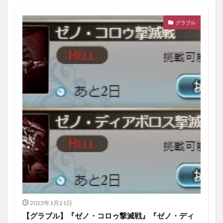
グラブル
2023年1月21日
【グラブル】『ゼノ・コロゥ撃滅戦』『ゼノ・ディ