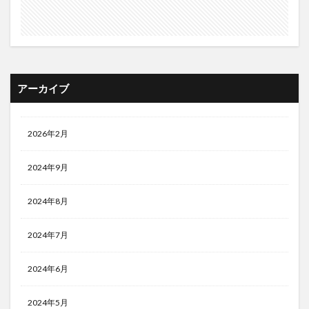
アーカイブ
2026年2月
2024年9月
2024年8月
2024年7月
2024年6月
2024年5月