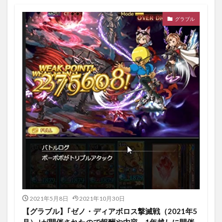
グラブル
2021年5月8日
2021年10月30日
【グラブル】｢ゼノ・ディアボロス撃滅戦（2021年5