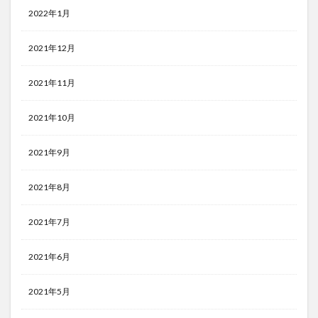
2022年1月
2021年12月
2021年11月
2021年10月
2021年9月
2021年8月
2021年7月
2021年6月
2021年5月