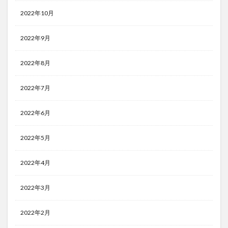
2022年10月
2022年9月
2022年8月
2022年7月
2022年6月
2022年5月
2022年4月
2022年3月
2022年2月