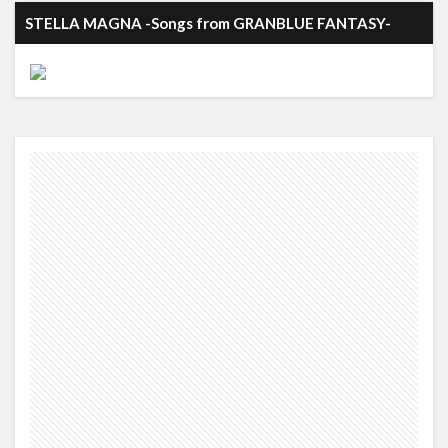
STELLA MAGNA -Songs from GRANBLUE FANTASY-