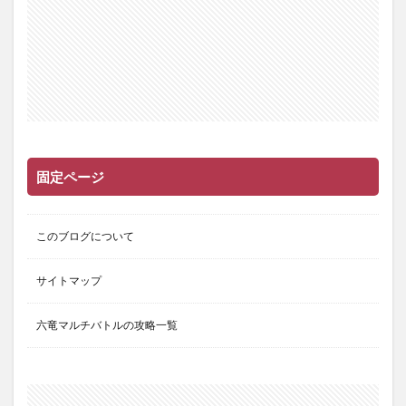
固定ページ
このブログについて
サイトマップ
六竜マルチバトルの攻略一覧