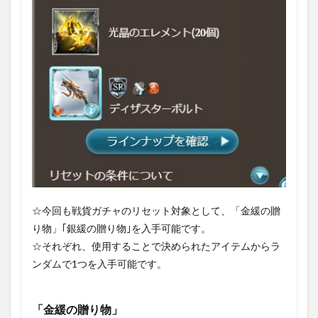
☆今回も戦貨ガチャのリセット対象として、「金緩の贈
り物」｢銀緩の贈り物｣を入手可能です。
☆それぞれ、使用することで決められたアイテムからラ
ンダムで1つを入手可能です。
「金緩の贈り物」