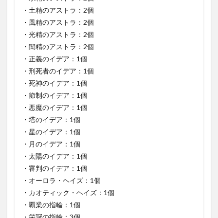
・土精のアストラ：2個
・風精のアストラ：2個
・光精のアストラ：2個
・闇精のアストラ：2個
・正義のイデア：1個
・刑死者のイデア：1個
・死神のイデア：1個
・節制のイデア：1個
・悪魔のイデア：1個
・塔のイデア：1個
・星のイデア：1個
・月のイデア：1個
・太陽のイデア：1個
・審判のイデア：1個
・オーロラ・ヘイズ：1個
・カオティック・ヘイズ：1個
・覇業の指輪：1個
・栄冠の指輪：3個