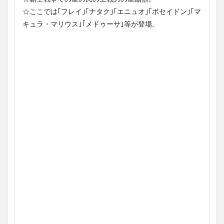
☆ここでは｢フレイ｣｢ナタク｣｢エニュオ｣｢ポセイドン｣｢マ
キュラ・マリウス｣｢メドゥーサ｣等が登場。