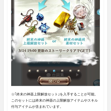
☆｢終末の神器上限解放セット｣を入手することが可能。
このセットには終末の神器の上限解放アイテムやスキル
付与アイテムが含まれています。