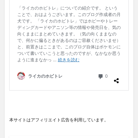
本サイトはアフィリエイト広告を利用しています。