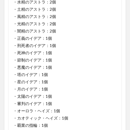
・水精のアストラ：2個
・土精のアストラ：2個
・風精のアストラ：2個
・光精のアストラ：2個
・闇精のアストラ：2個
・正義のイデア：1個
・刑死者のイデア：1個
・死神のイデア：1個
・節制のイデア：1個
・悪魔のイデア：1個
・塔のイデア：1個
・星のイデア：1個
・月のイデア：1個
・太陽のイデア：1個
・審判のイデア：1個
・オーロラ・ヘイズ：1個
・カオティック・ヘイズ：1個
・覇業の指輪：1個