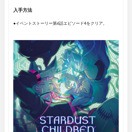
入手方法
●イベントストーリー第6話エピソード4をクリア。