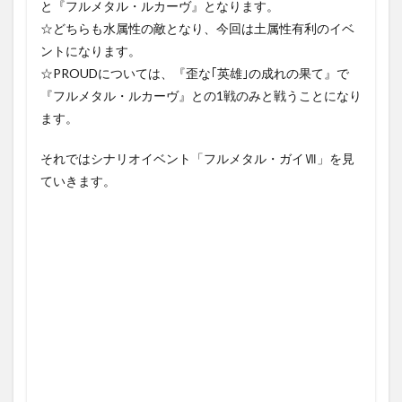
と『フルメタル・ルカーヴ』となります。
☆どちらも水属性の敵となり、今回は土属性有利のイベ
ントになります。
☆PROUDについては、『歪な｢英雄｣の成れの果て』で
『フルメタル・ルカーヴ』との1戦のみと戦うことになり
ます。
それではシナリオイベント「フルメタル・ガイⅦ」を見
ていきます。