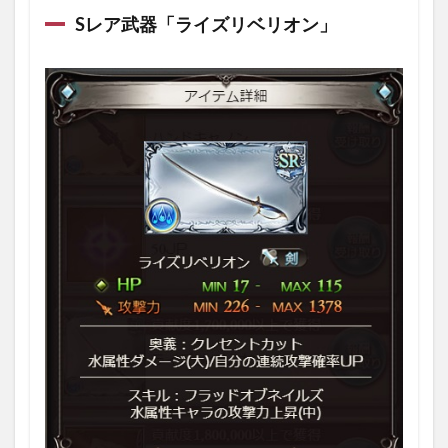
Sレア武器「ライズリベリオン」