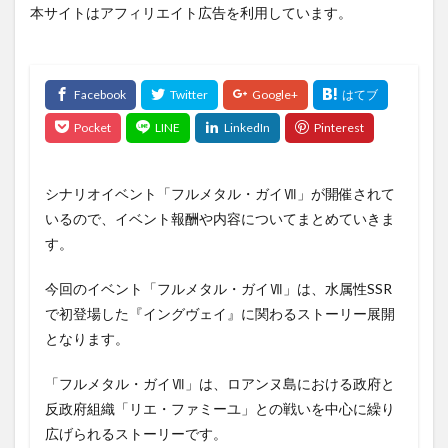
本サイトはアフィリエイト広告を利用しています。
シナリオイベント「フルメタル・ガイⅦ」が開催されて
いるので、イベント報酬や内容についてまとめていきま
す。
今回のイベント「フルメタル・ガイⅦ」は、水属性SSR
で初登場した『イングヴェイ』に関わるストーリー展開
となります。
「フルメタル・ガイⅦ」は、ロアンヌ島における政府と
反政府組織「リエ・ファミーユ」との戦いを中心に繰り
広げられるストーリーです。