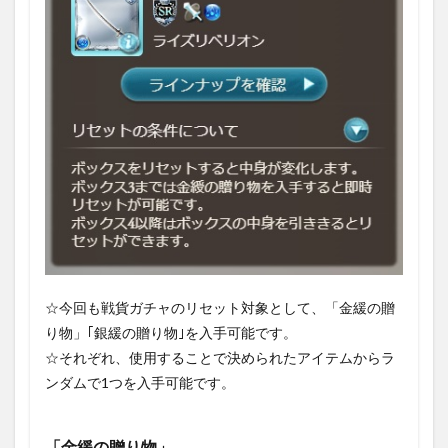
☆今回も戦貨ガチャのリセット対象として、「金緩の贈
り物」｢銀緩の贈り物｣を入手可能です。
☆それぞれ、使用することで決められたアイテムからラ
ンダムで1つを入手可能です。
「金緩の贈り物」