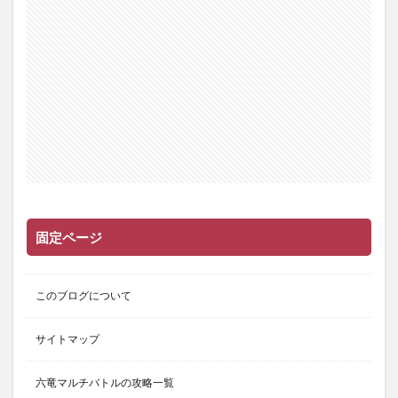
固定ページ
このブログについて
サイトマップ
六竜マルチバトルの攻略一覧