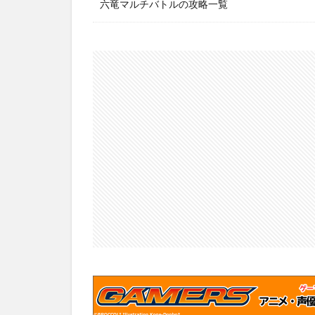
六竜マルチバトルの攻略一覧