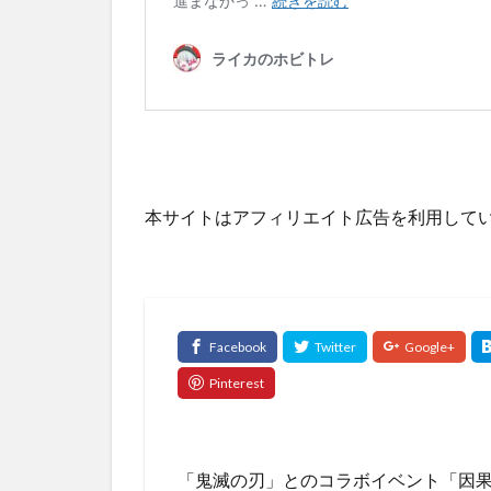
本サイトはアフィリエイト広告を利用して
「鬼滅の刃」とのコラボイベント「因