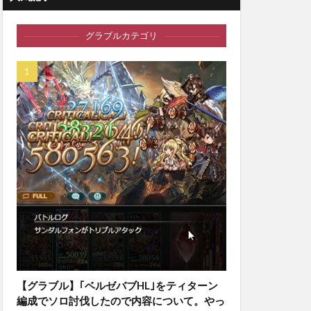
グラブルカテゴリ
【グラブル】｢ベルゼバブHL｣をティターン
編成でソロ討伐したので内容について。やっ