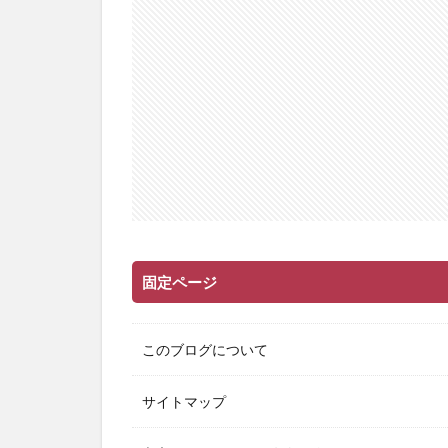
固定ページ
このブログについて
サイトマップ