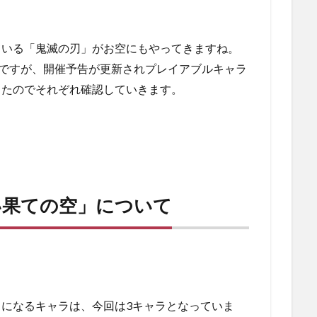
ている「鬼滅の刃」がお空にもやってきますね。
8からですが、開催予告が更新されプレイアブルキャラ
ったのでそれぞれ確認していきます。
い果ての空」について
になるキャラは、今回は3キャラとなっていま