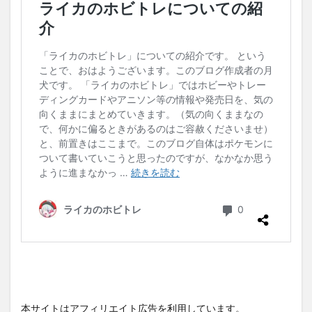
本サイトはアフィリエイト広告を利用しています。