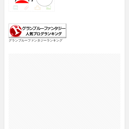
グランブルーファンタジーランキング