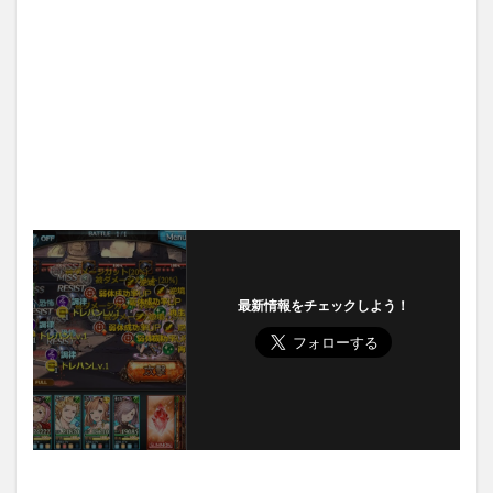
最新情報をチェックしよう！