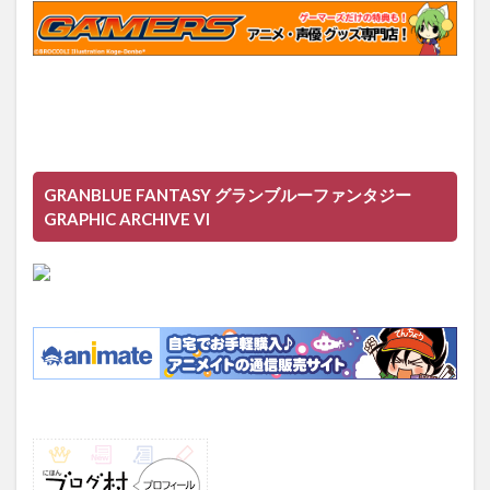
GRANBLUE FANTASY グランブルーファンタジー
GRAPHIC ARCHIVE VI