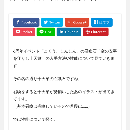
6周年イベント「こくう、しんしん」の召喚石「空の安寧
を守りし十天衆」の入手方法や性能について見ていきま
す。
その名の通り十天衆の召喚石ですね。
召喚をすると十天衆が勢揃いしたあのイラストが出てき
てます。
（基本召喚は省略しているので普段は……）
では性能について軽く、