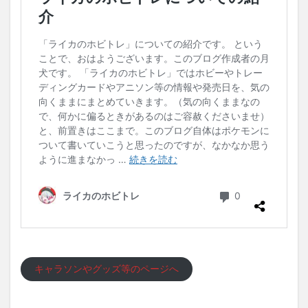
キャラソンやグッズ等のページへ