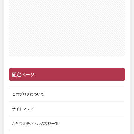
固定ページ
このブログについて
サイトマップ
六竜マルチバトルの攻略一覧