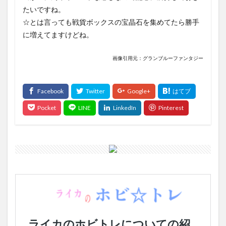
たいですね。
☆とは言っても戦貨ボックスの宝晶石を集めてたら勝手
に増えてますけどね。
画像引用元：グランブルーファンタジー