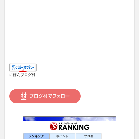
にほんブログ村
ランキング
ポイント
ブロ画