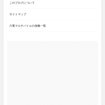
このブログについて
サイトマップ
六竜マルチバトルの攻略一覧