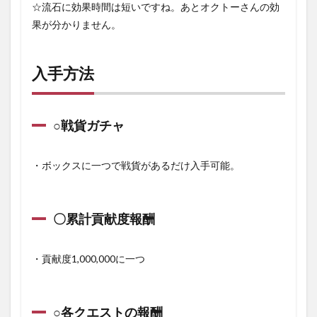
☆流石に効果時間は短いですね。あとオクトーさんの効
果が分かりません。
入手方法
○戦貨ガチャ
・ボックスに一つで戦貨があるだけ入手可能。
〇累計貢献度報酬
・貢献度1,000,000に一つ
○各クエストの報酬