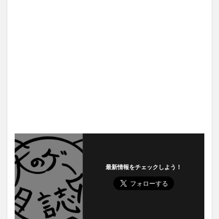
最新情報をチェックしよう！