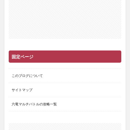
固定ページ
このブログについて
サイトマップ
六竜マルチバトルの攻略一覧