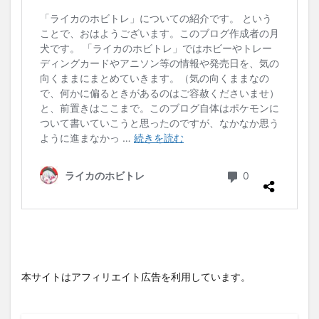
本サイトはアフィリエイト広告を利用しています。