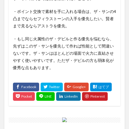
・ポイント交換で素材を手に入れる場合は、ザ・サンの4
凸までならセフィラストーンの入手を優先したい。賢者
まで見るならアストラを優先。
・もし同じ火属性のザ・デビルと作る優先を悩むなら、
先ずはこのザ・サンを優先して作れば性能として間違い
ないです。ザ・サンはほとんどの場面で火力に直結させ
やすく使いやすいです。ただザ・デビルの方も弱体化が
優秀な点もあります。