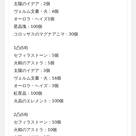
太陽のイデア：2個
ヴェルム文書・火：6個
オーロラ・ヘイズ1個
星晶塊：100個
コロッサスのマグナアニマ：30個
1凸(SR)
セフィラストーン：5個
火精のアストラ：5個
太陽のイデア：3個
ヴェルム文書・火：16個
オーロラ・ヘイズ：3個
虹星晶：100個
火晶のエレメント：100個
2凸(SR)
セフィラストーン：10個
火精のアストラ：10個