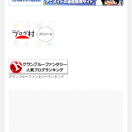
グランブルーファンタジーランキング