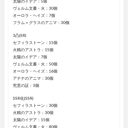
太陽のイデア：5個
ヴェルム文書・火：30個
オーロラ・ヘイズ：7個
フラム＝グラスのアニマ：30個
3凸(SR)
セフィラストーン：15個
火精のアストラ：15個
太陽のイデア：7個
ヴェルム文書・火：50個
オーロラ・ヘイズ：16個
アテナのアニマ：30個
究意の証：3個
SSR化(SSR)
セフィラストーン：30個
火精のアストラ：30個
太陽のイデア：15個
ヴェルム文書・火：80個