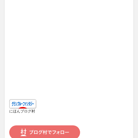
にほんブログ村