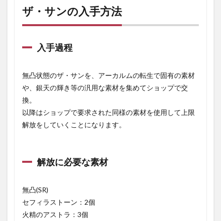
ザ・サンの入手方法
入手過程
無凸状態のザ・サンを、アーカルムの転生で固有の素材
や、銀天の輝き等の汎用な素材を集めてショップで交
換。
以降はショップで要求された同様の素材を使用して上限
解放をしていくことになります。
解放に必要な素材
無凸(SR)
セフィラストーン：2個
火精のアストラ：3個