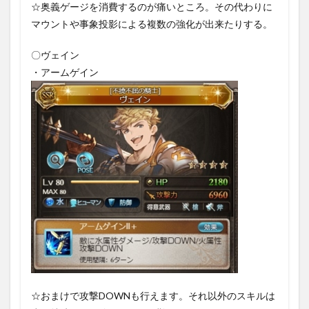
☆奥義ゲージを消費するのが痛いところ。その代わりに
マウントや事象投影による複数の強化が出来たりする。
〇ヴェイン
・アームゲイン
☆おまけで攻撃DOWNも行えます。それ以外のスキルは