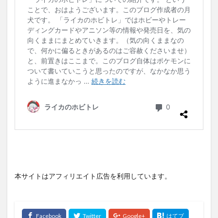
本サイトはアフィリエイト広告を利用しています。