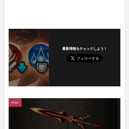
最新情報をチェックしよう！
Prev