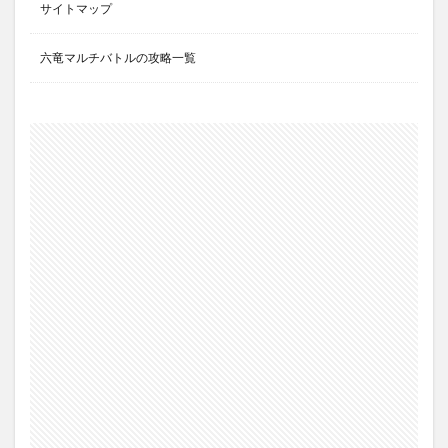
サイトマップ
六竜マルチバトルの攻略一覧