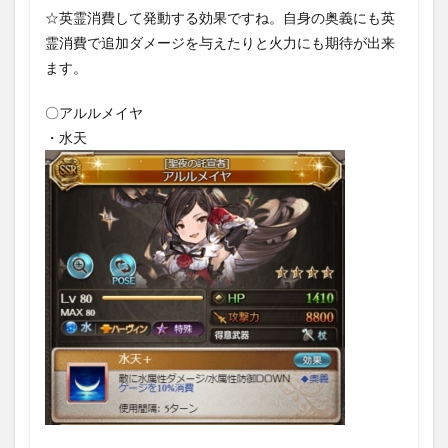
☆英霊消費して発動する効果ですね。自身の奥義にも英
霊消費で追加ダメージを与えたりと火力にも期待が出来
ます。
〇アルルメイヤ
・水天