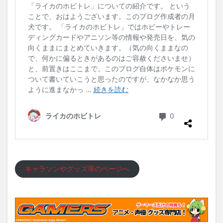
キャラソンやグッズ等のページへ