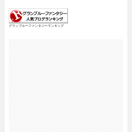
グランブルーファンタジーランキング