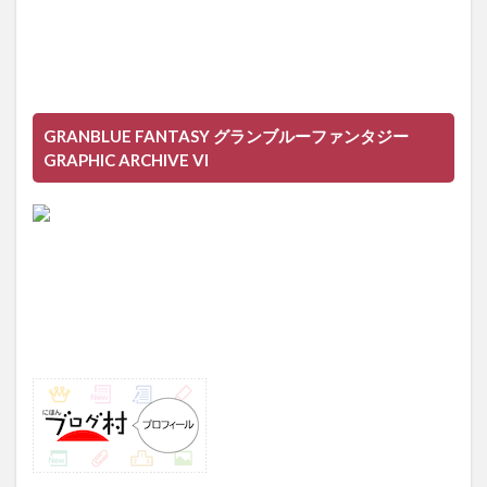
GRANBLUE FANTASY グランブルーファンタジー
GRAPHIC ARCHIVE VI