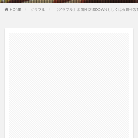
HOME
グラブル
【グラブル】水属性防御DOWNもしくは火属性攻