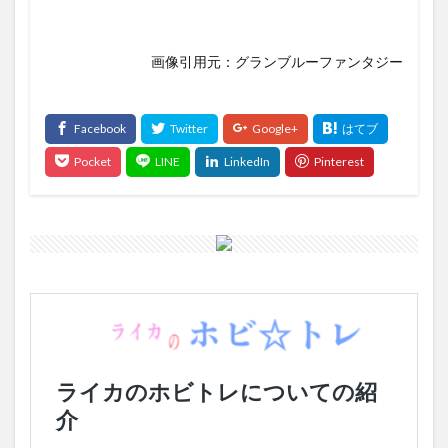
画像引用元：グランブルーファンタジー