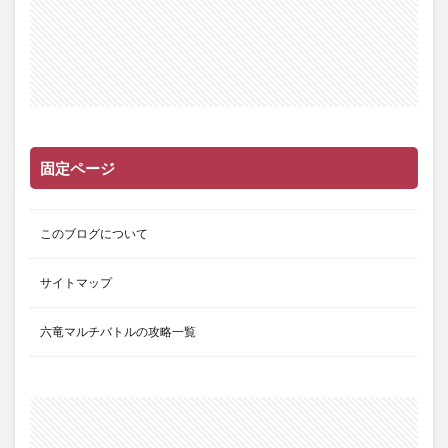
固定ページ
このブログについて
サイトマップ
六竜マルチバトルの攻略一覧