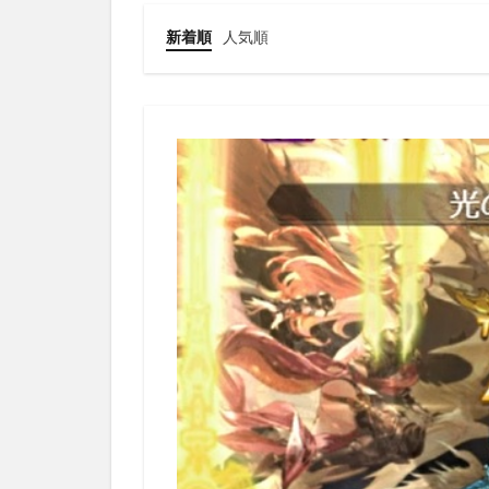
新着順
人気順