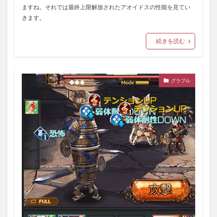
ますね。それでは最終上限解放されたアオイドスの性能を見てい
きます。
続きを読む
グラブル