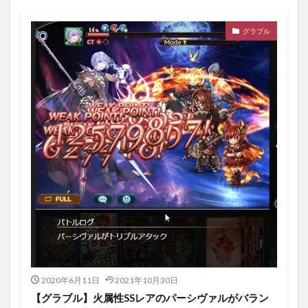
グラブル
2020年6月11日
2021年10月30日
【グラブル】火属性SSレアのパーシヴァルがバラン