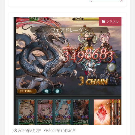
グラブル
2020年6月7日
2021年10月30日