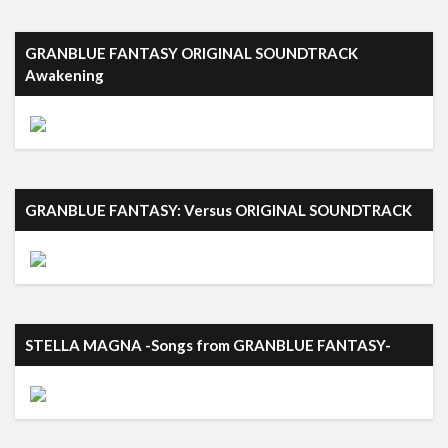
GRANBLUE FANTASY ORIGINAL SOUNDTRACK
Awakening
GRANBLUE FANTASY: Versus ORIGINAL SOUNDTRACK
STELLA MAGNA -Songs from GRANBLUE FANTASY-