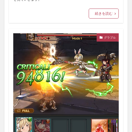
続きを読む
グラブル