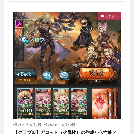
グラブル
2020年6月7日
2021年10月30日
【グラブル】ガロット（火属性）の作成から性能と