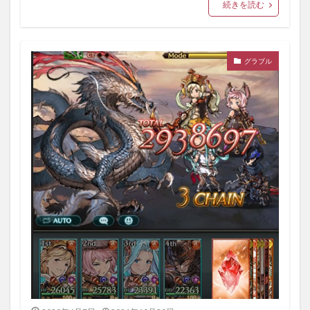
続きを読む
グラブル