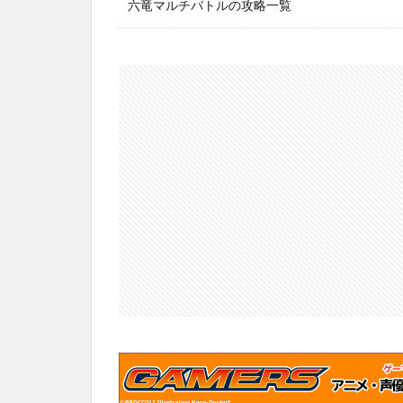
六竜マルチバトルの攻略一覧