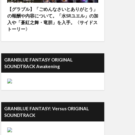
【グラブル】「ごめんなさいとありがとう」
の報酬や内容について。「水SRユエル」の加
入や「蒼紅之舞・竜胆」を入手。〈サイドス
トーリー〉
GRANBLUE FANTASY ORIGINAL
SOUNDTRACK Awakening
GRANBLUE FANTASY: Versus ORIGINAL
SOUNDTRACK