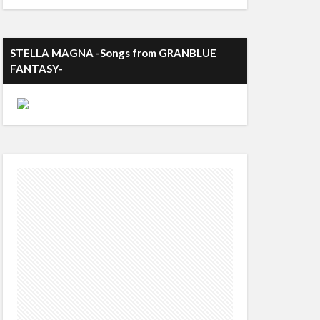
STELLA MAGNA -Songs from GRANBLUE
FANTASY-