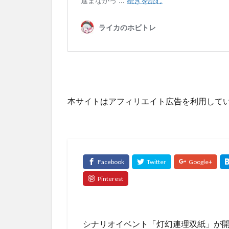
本サイトはアフィリエイト広告を利用して
シナリオイベント「灯幻連理双紙」が