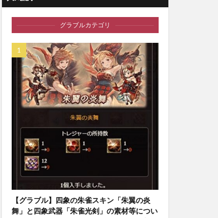
グラブルカテゴリ
【グラブル】四象の朱雀スキン「朱翼の炎
舞」と四象武器「朱雀光剣」の素材等につい