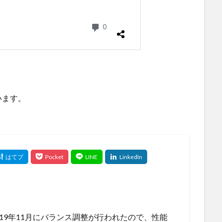
います。
019年11月にバランス調整が行われたので、性能