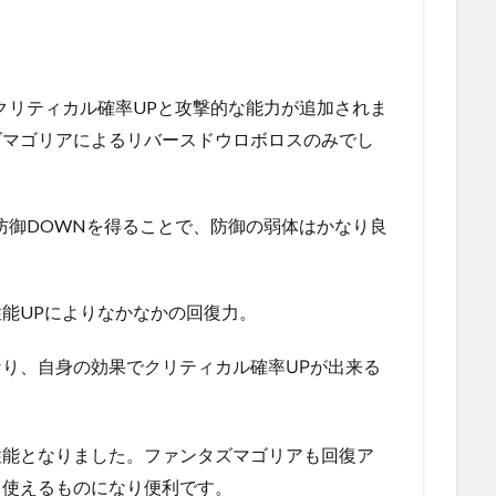
クリティカル確率UPと攻撃的な能力が追加されま
ズマゴリアによるリバースドウロボロスのみでし
防御DOWNを得ることで、防御の弱体はかなり良
能UPによりなかなかの回復力。
り、自身の効果でクリティカル確率UPが出来る
性能となりました。ファンタズマゴリアも回復ア
も使えるものになり便利です。