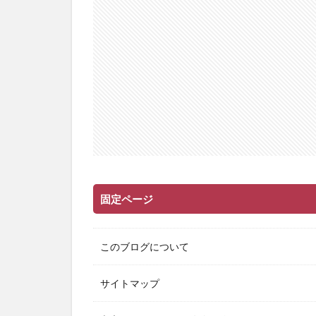
固定ページ
このブログについて
サイトマップ