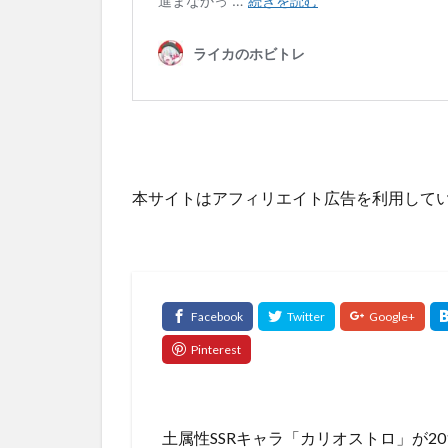
本サイトはアフィリエイト広告を利用して
土属性SSRキャラ「カリオストロ」が2