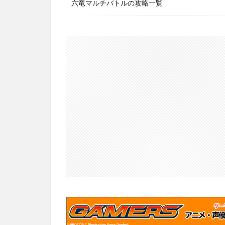
六竜マルチバトルの攻略一覧