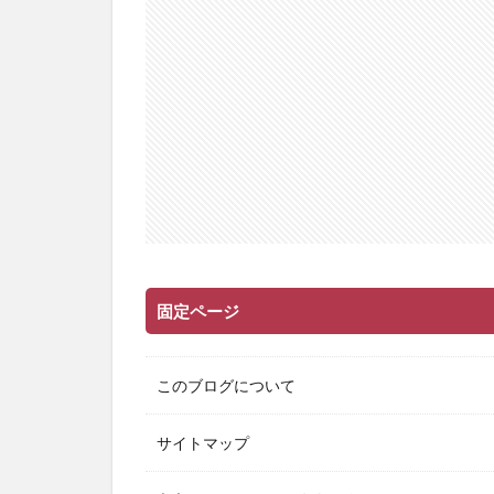
固定ページ
このブログについて
サイトマップ