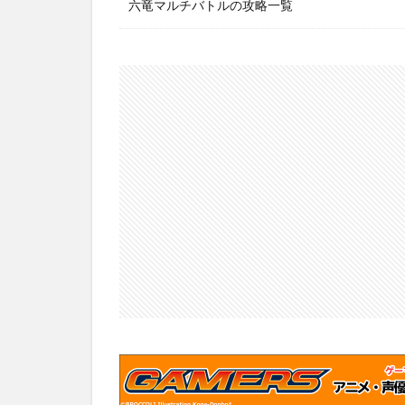
六竜マルチバトルの攻略一覧