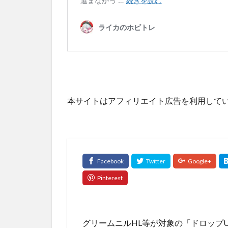
本サイトはアフィリエイト広告を利用して
グリームニルHL等が対象の「ドロップ