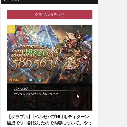
グラブルカテゴリ
【グラブル】｢ベルゼバブHL｣をティターン
編成でソロ討伐したので内容について。やっ