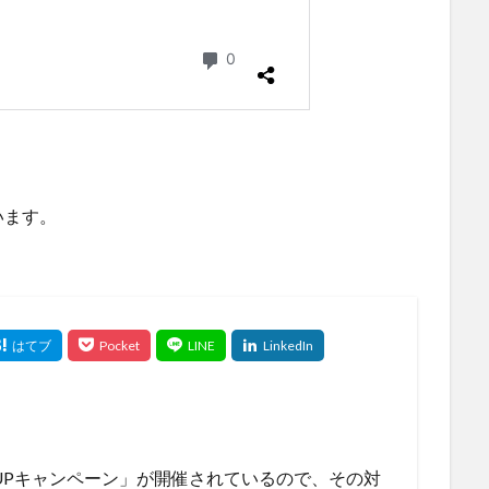
います。
UPキャンペーン」が開催されているので、その対