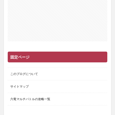
固定ページ
このブログについて
サイトマップ
六竜マルチバトルの攻略一覧