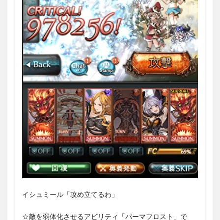
イシュミール「攻め立てるわ」
☆敵を弱体化させるアビリティ「パーマフロスト」で