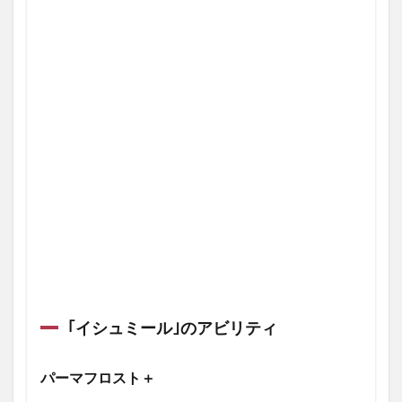
｢イシュミール｣のアビリティ
パーマフロスト＋