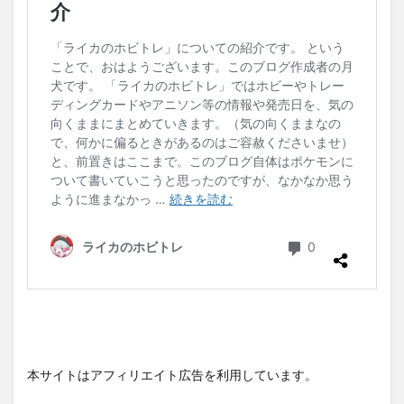
本サイトはアフィリエイト広告を利用しています。