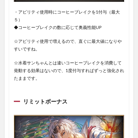
・アビリティ使用時にコーヒーブレイクを1付与（最大
５）
◆コーヒーブレイクの数に応じて奥義性能UP
☆アビリティ使用で増えるので、直ぐに最大値になりや
すいですね。
☆水着サンちゃんとは違いコーヒーブレイクを消費して
発動する効果はないので、1度付与すればずっと強化され
たままです。
リミットボーナス