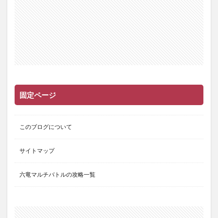
固定ページ
このブログについて
サイトマップ
六竜マルチバトルの攻略一覧