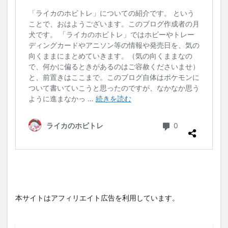
本サイトはアフィリエイト広告を利用しています。