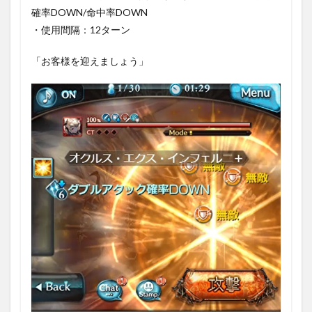
確率DOWN/命中率DOWN
・使用間隔：12ターン
「お客様を迎えましょう」