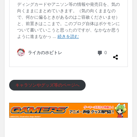
キャラソンやグッズ等のページへ