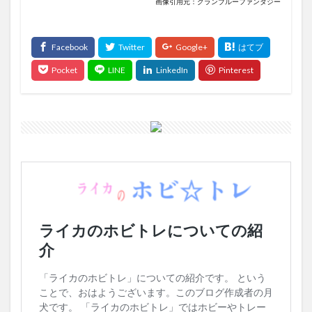
画像引用元：グランブルーファンタジー