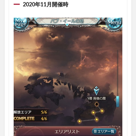
2020年11月開催時