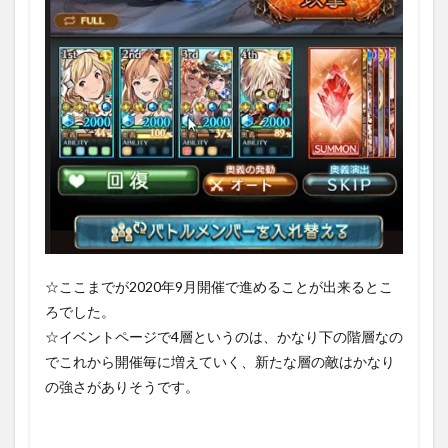
☆ここまでが2020年9月開催で進めることが出来るとこ
ろでした。
☆イベントページで4層というのは、かなり下の階層なの
でこれから開催毎に増えていく、新たな層の敵はかなり
の強さがありそうです。