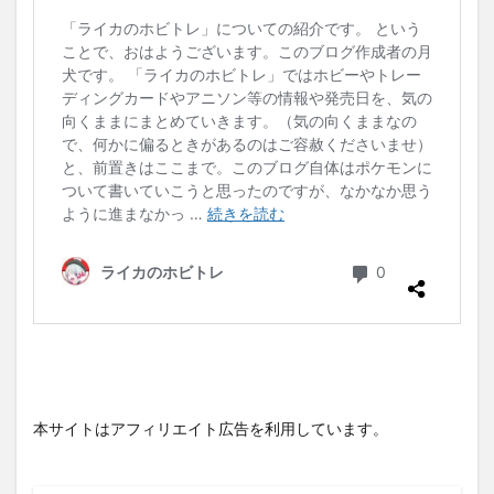
本サイトはアフィリエイト広告を利用しています。