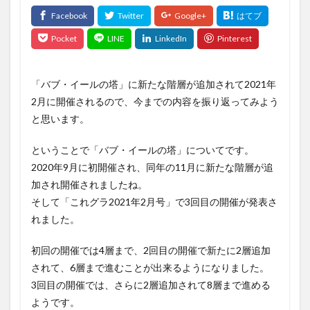
「バブ・イールの塔」に新たな階層が追加されて2021年
2月に開催されるので、今までの内容を振り返ってみよう
と思います。
ということで「バブ・イールの塔」についてです。
2020年9月に初開催され、同年の11月に新たな階層が追
加され開催されましたね。
そして「これグラ2021年2月号」で3回目の開催が発表さ
れました。
初回の開催では4層まで、2回目の開催で新たに2層追加
されて、6層まで進むことが出来るようになりました。
3回目の開催では、さらに2層追加されて8層まで進める
ようです。