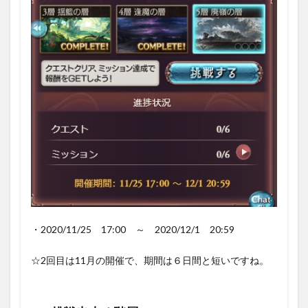
・2020/11/25 17:00 ～ 2020/12/1 20:59
☆2回目は11月の開催で、期間は６日間と短いですね。