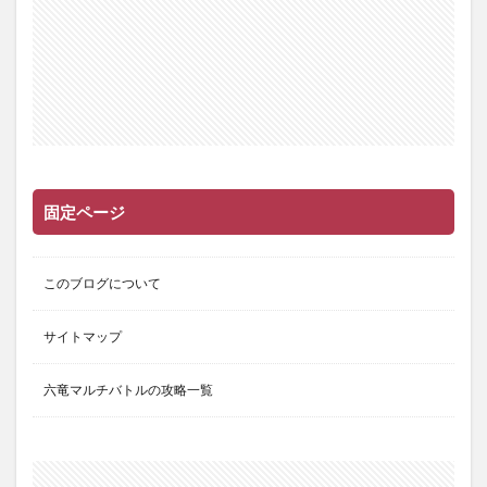
固定ページ
このブログについて
サイトマップ
六竜マルチバトルの攻略一覧