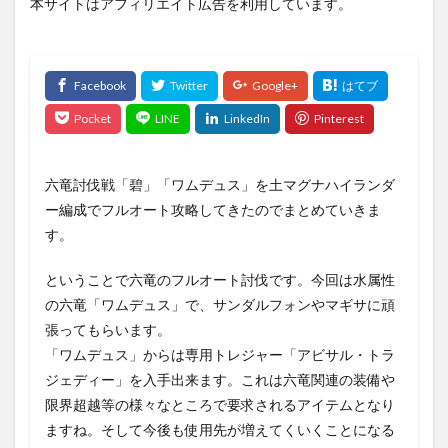
本サイトはアフィリエイト広告を利用しています。
六竜討伐戦「碧」「ワムデュス」を土マグナハイランダ
ー編成でフルオート攻略してきたのでまとめていきま
す。
ということで六竜のフルオート討伐です。今回は水属性
の六竜「ワムデュス」で、サンダルフォンやマギサに頑
張ってもらいます。
「ワムデュス」からは専用トレジャー「アビサル・トラ
ジェディー」を入手出来ます。これは六竜関連の装備や
限界超越等の様々なところで要求されるアイテムとなり
ますね。そして今後も使用先が増えてくいくことになる