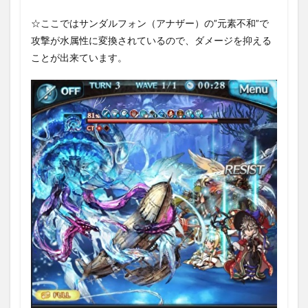
☆ここではサンダルフォン（アナザー）の”元素不和”で
攻撃が水属性に変換されているので、ダメージを抑える
ことが出来ています。