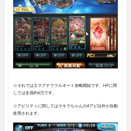
☆それでは土マグナでフルオート攻略開始です。HPに関
しては全員約6万です。
☆アビリティに関してはマキラちゃんの4アビ以外が自動
使用されます。