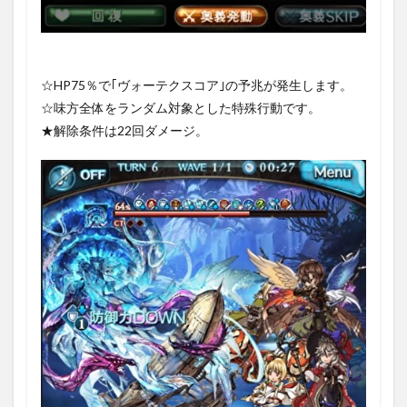
☆HP75％で｢ヴォーテクスコア｣の予兆が発生します。
☆味方全体をランダム対象とした特殊行動です。
★解除条件は22回ダメージ。