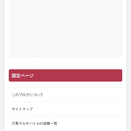
固定ページ
このブログについて
サイトマップ
六竜マルチバトルの攻略一覧