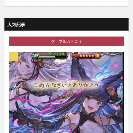
人気記事
グラブルカテゴリ