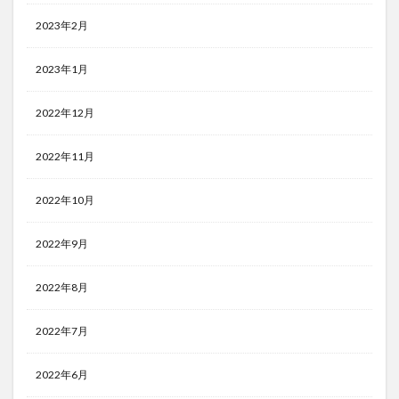
2023年2月
2023年1月
2022年12月
2022年11月
2022年10月
2022年9月
2022年8月
2022年7月
2022年6月