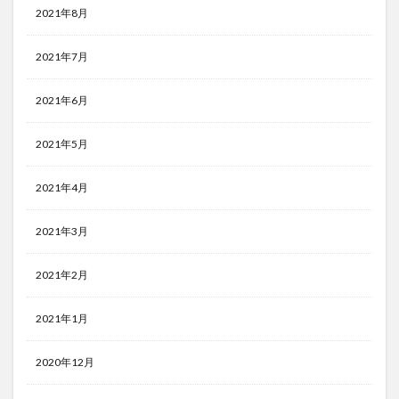
2021年8月
2021年7月
2021年6月
2021年5月
2021年4月
2021年3月
2021年2月
2021年1月
2020年12月