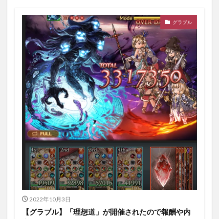
グラブル
2022年10月3日
【グラブル】「理想道」が開催されたので報酬や内