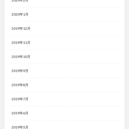
2020年2月
2020年1月
2019年12月
2019年11月
2019年10月
2019年9月
2019年8月
2019年7月
2019年6月
2019年5月