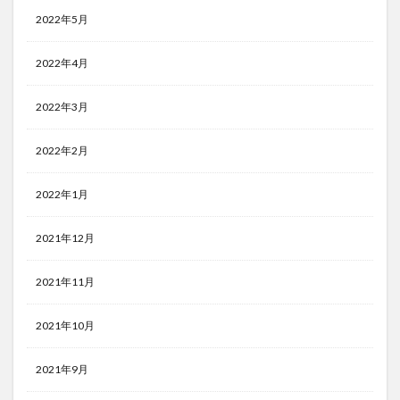
2022年5月
2022年4月
2022年3月
2022年2月
2022年1月
2021年12月
2021年11月
2021年10月
2021年9月