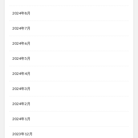
2024年8月
2024年7月
2024年6月
2024年5月
2024年4月
2024年3月
2024年2月
2024年1月
2023年12月