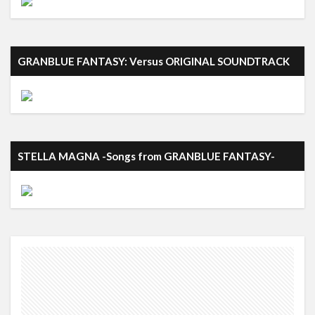
GRANBLUE FANTASY: Versus ORIGINAL SOUNDTRACK
STELLA MAGNA -Songs from GRANBLUE FANTASY-