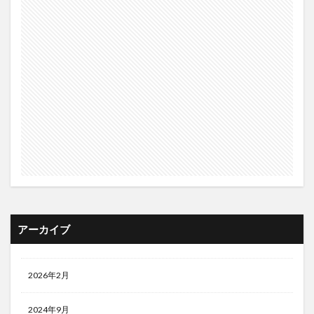
アーカイブ
2026年2月
2024年9月