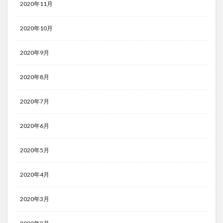
2020年11月
2020年10月
2020年9月
2020年8月
2020年7月
2020年6月
2020年5月
2020年4月
2020年3月