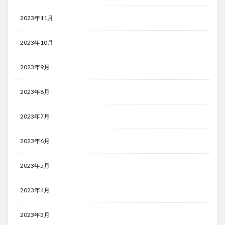
2023年11月
2023年10月
2023年9月
2023年8月
2023年7月
2023年6月
2023年5月
2023年4月
2023年3月