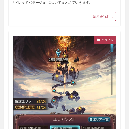
｢ドレッドバラージュ｣についてまとめていきます。
続きを読む
グラブル