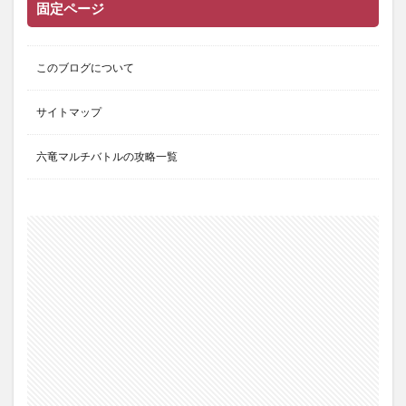
固定ページ
このブログについて
サイトマップ
六竜マルチバトルの攻略一覧