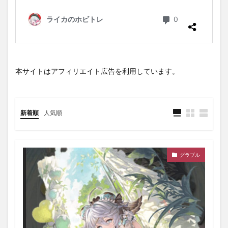
本サイトはアフィリエイト広告を利用しています。
新着順
人気順
グラブル