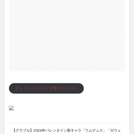
キャラソンやグッズ等のページへ
【グラブル】2026年バレンタイン新キャラ「ワムデュス」「ガウェ