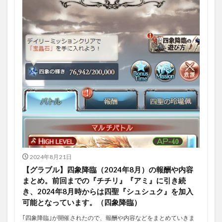
2024年8月21日
【グラブル】四象降臨（2024年8月）の報酬や内容
まとめ。前回までの『チチリ』『アミ』に引き続
き、2024年8月時からは四聖『シュシュク』を加入
可能となっています。（四象降臨）
｢四象降臨｣が開催されたので、報酬や内容などをまとめていきま