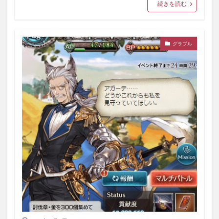
続きを読む
グラブル