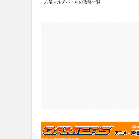
六竜マルチバトルの攻略一覧