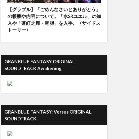
【グラブル】「ごめんなさいとありがとう」
の報酬や内容について。「水SRユエル」の加
入や「蒼紅之舞・竜胆」を入手。〈サイドス
トーリー〉
GRANBLUE FANTASY ORIGINAL
SOUNDTRACK Awakening
GRANBLUE FANTASY: Versus ORIGINAL
SOUNDTRACK