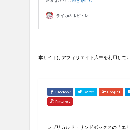
本サイトはアフィリエイト広告を利用して
レプリカルド・サンドボックスの「エ