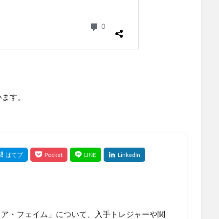
います。
リア・フェイム」について、入手トレジャーや関