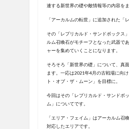
連する新世界の礎や敵情報等の内容を
「アーカルムの転世」に追加された「
その「レプリカルド・サンドボックス
ルム召喚石がモチーフとなった武器であ
ャーを集めていくことになります。
そろそろ「新世界の礎」について、真
ます。一応は2021年4月の古戦場に
ト・オブ・ザ・ムーン」を目標に。
今回はその「レプリカルド・サンドボ
ム」についてです。
「エリア・フェイム」はアーカルム召
対応したエリアです。