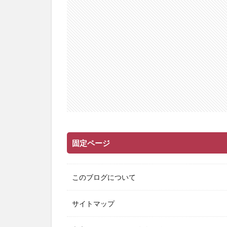
固定ページ
このブログについて
サイトマップ