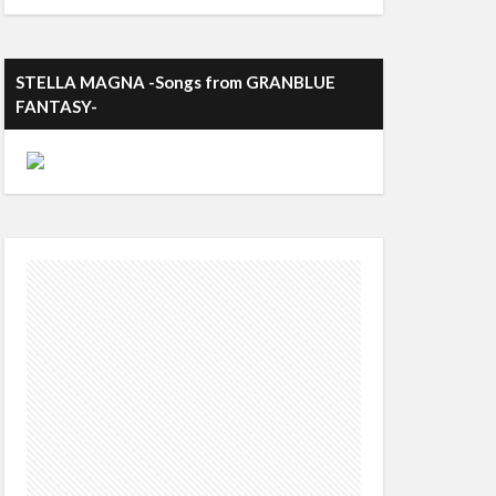
STELLA MAGNA -Songs from GRANBLUE
FANTASY-