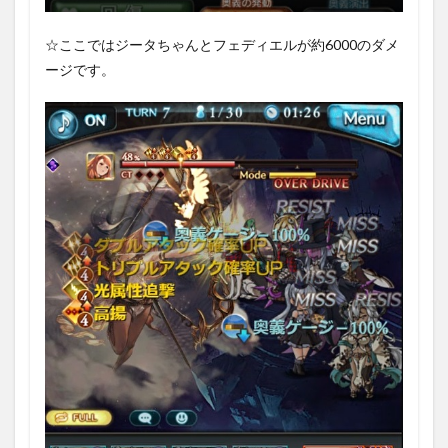
☆ここではジータちゃんとフェディエルが約6000のダメ
ージです。