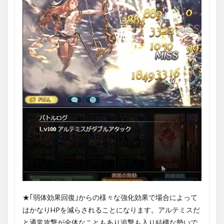
★｢弱体効果回復｣からの様々な強化効果で場合によって
はかなりHPを減らされることになります。アルテミスだ
と通常攻撃が全体なこともあり追撃も入り結構な勢いで