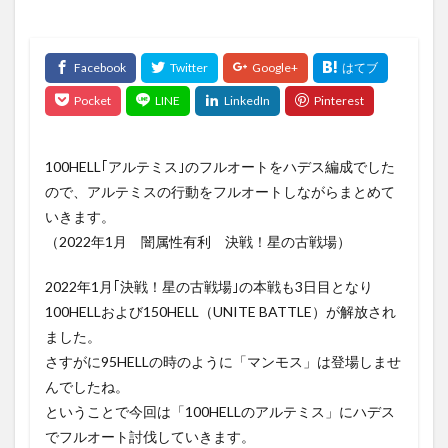
100HELL｢アルテミス｣のフルオートをハデス編成でした
ので、アルテミスの行動をフルオートしながらまとめて
いきます。
（2022年1月 闇属性有利 決戦！星の古戦場）
2022年1月｢決戦！星の古戦場｣の本戦も3日目となり
100HELLおよび150HELL（UNITE BATTLE）が解放され
ました。
さすがに95HELLの時のように「マンモス」は登場しませ
んでしたね。
ということで今回は「100HELLのアルテミス」にハデス
でフルオート討伐していきます。