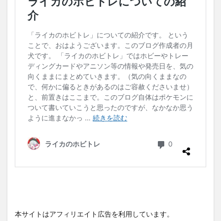
本サイトはアフィリエイト広告を利用しています。