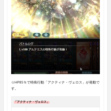
☆HP85％で特殊行動「アクティナ・ヴェロス」が発動で
す。
「アクティナ・ヴェロス」