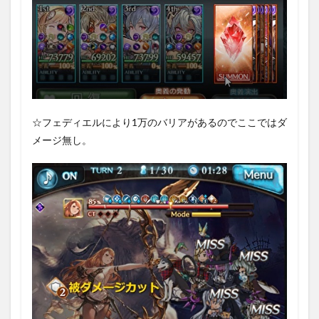
☆フェディエルにより1万のバリアがあるのでここではダ
メージ無し。