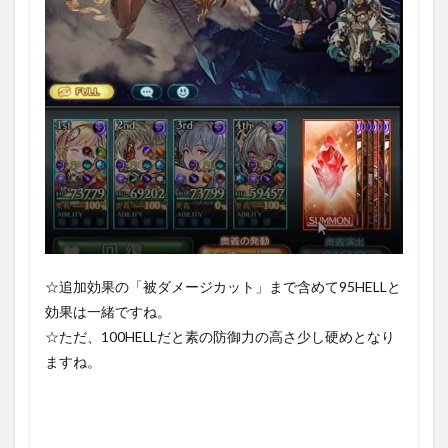
☆追加効果の「被ダメージカット」まで含めて95HELLと
効果は一緒ですね。
☆ただ、100HELLだと素の防御力の高さ少し硬めとなり
ますね。