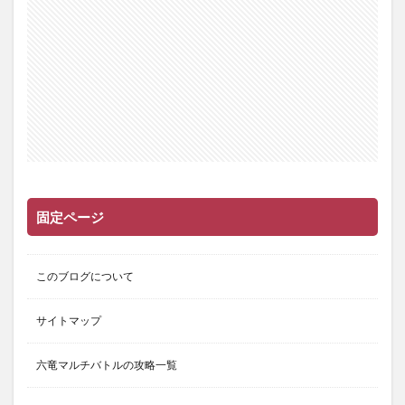
固定ページ
このブログについて
サイトマップ
六竜マルチバトルの攻略一覧