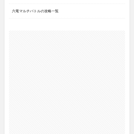
六竜マルチバトルの攻略一覧