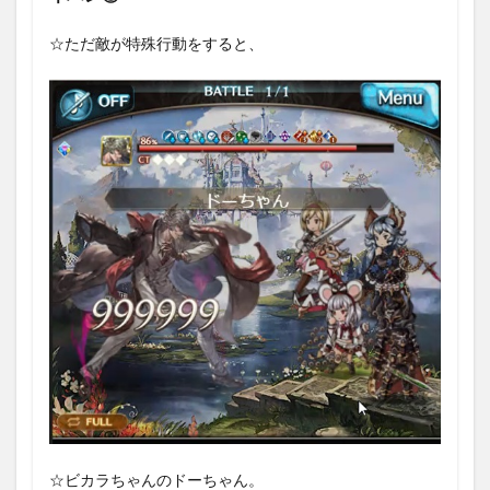
☆ただ敵が特殊行動をすると、
☆ビカラちゃんのドーちゃん。