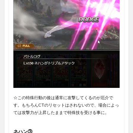
☆この特殊行動の後は通常に攻撃してくるのが厄介で
す。もちろんCTのリセットはされないので、場合によっ
ては攻撃力が上昇したままで特殊技を受ける事に。
ネハン③