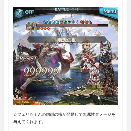
☆フェリちゃんの幽想の檻が発動して無属性ダメージを
与えてくれます。