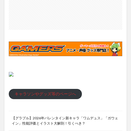
キャラソンやグッズ等のページへ
【グラブル】2026年バレンタイン新キャラ「ワムデュス」「ガウェ
イン」性能評価とイラスト大解剖！引くべき？