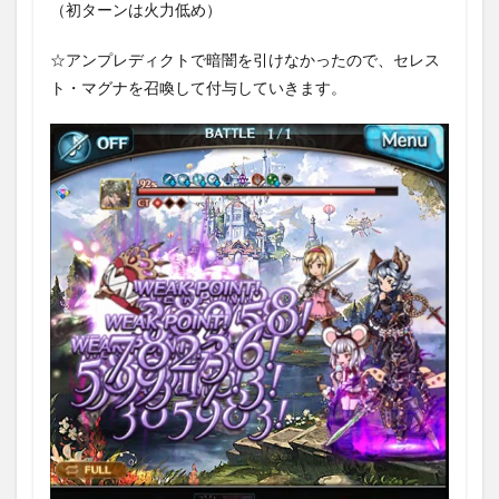
（初ターンは火力低め）
☆アンプレディクトで暗闇を引けなかったので、セレス
ト・マグナを召喚して付与していきます。