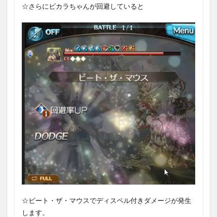
☆さらにビカラちゃんが回避していると
☆ビート・ザ・マウスでディスペル付きダメージが発生
します。