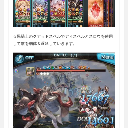
☆黒騎士のクアッドスペルでディスペルとスロウを使用
して敵を弱体＆遅延していきます。