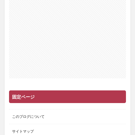
固定ページ
このブログについて
サイトマップ