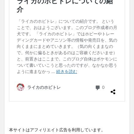
本サイトはアフィリエイト広告を利用しています。