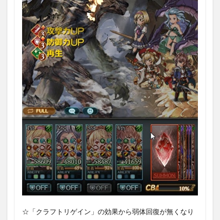
☆「クラフトリゲイン」の効果から弱体回復が無くなり