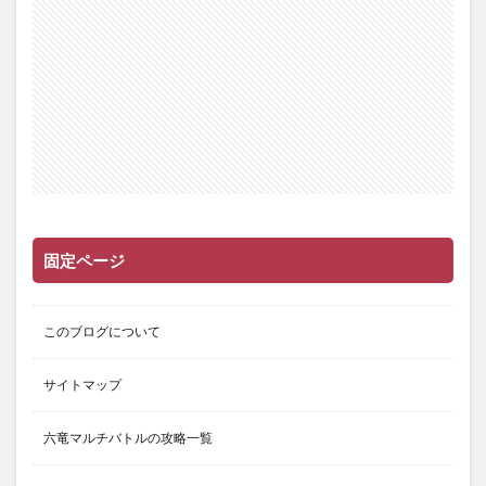
固定ページ
このブログについて
サイトマップ
六竜マルチバトルの攻略一覧