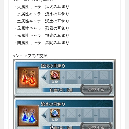
・火属性キャラ：猛火の耳飾り
・水属性キャラ：流水の耳飾り
・土属性キャラ：沃土の耳飾り
・風属性キャラ：烈風の耳飾り
・光属性キャラ：旭光の耳飾り
・闇属性キャラ：黒闇の耳飾り
○ショップでの交換