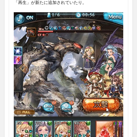
「再生」が新たに追加されていたり。