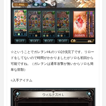
☆ということでガレヲンHLのソロ討伐完了です。リロー
ドをしてないので時間がかかりましたがソロも初回から
可能ですね。（ガレヲンは通常攻撃が無いからソロも簡
単な部類）
○入手アイテム