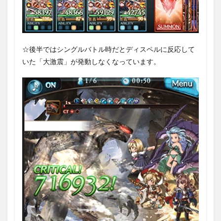
☆後半ではシングルバトル時だとディスペルに反応して
いた「大激震」が発動しなくなっています。