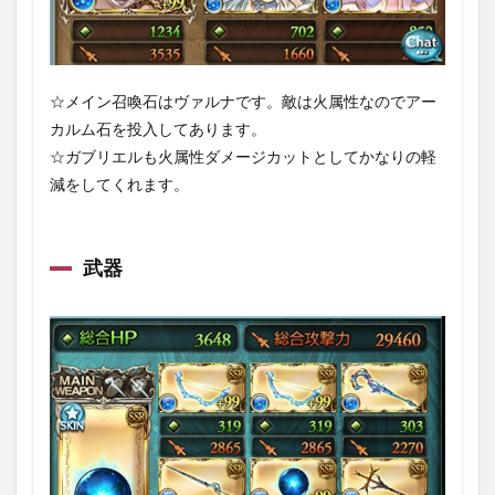
☆メイン召喚石はヴァルナです。敵は火属性なのでアー
カルム石を投入してあります。
☆ガブリエルも火属性ダメージカットとしてかなりの軽
減をしてくれます。
武器