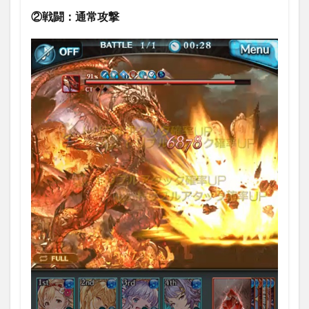
②戦闘：通常攻撃