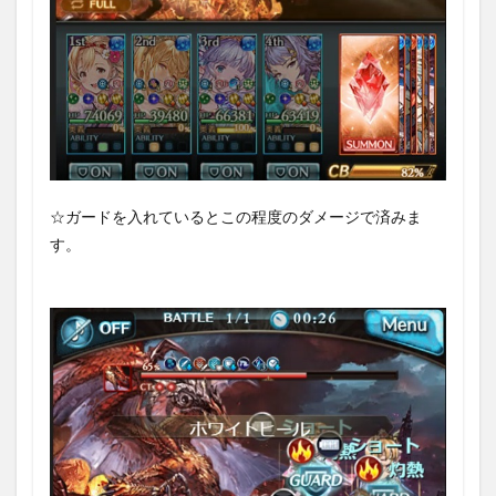
☆ガードを入れているとこの程度のダメージで済みま
す。