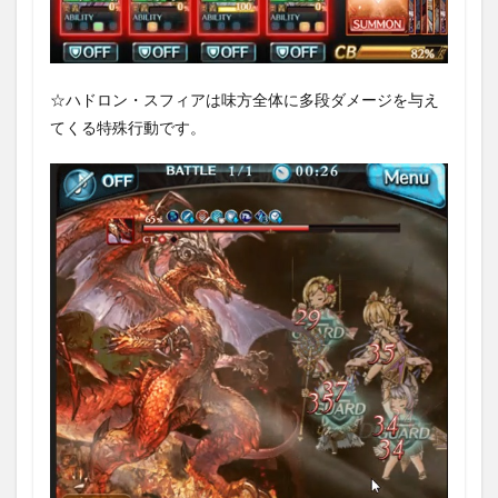
☆ハドロン・スフィアは味方全体に多段ダメージを与え
てくる特殊行動です。