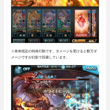
☆単体指定の特殊行動です。ダメージを受けると数万ダ
メージですが幻影で回避しています。