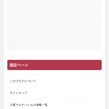
固定ページ
このブログについて
サイトマップ
六竜マルチバトルの攻略一覧