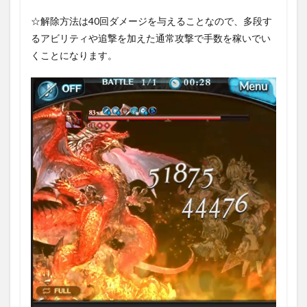
☆解除方法は40回ダメージを与えることなので、多段す
るアビリティや追撃を加えた通常攻撃で手数を稼いでい
くことになります。