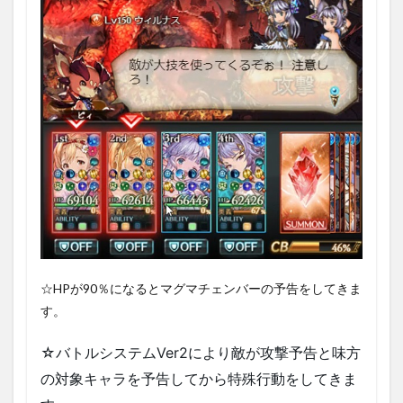
☆HPが90％になるとマグマチェンバーの予告をしてきま
す。
☆バトルシステムVer2により敵が攻撃予告と味方
の対象キャラを予告してから特殊行動をしてきま