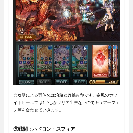
☆攻撃による弱体化は灼熱と奥義封印です。春風のホワ
イトヒールでは1つしかクリア出来ないのでキュアーフェ
ン等を合わせていきます。
⑤戦闘：ハドロン・スフィア