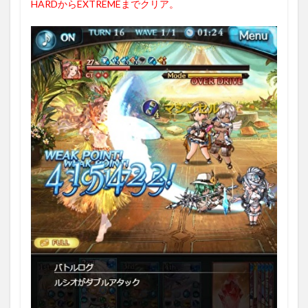
HARDからEXTREMEまでクリア。