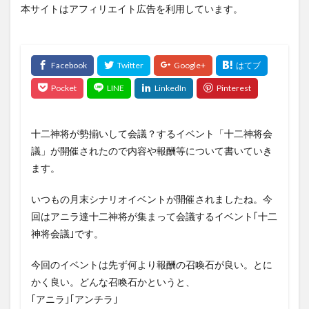
本サイトはアフィリエイト広告を利用しています。
十二神将が勢揃いして会議？するイベント「十二神将会
議」が開催されたので内容や報酬等について書いていき
ます。
いつもの月末シナリオイベントが開催されましたね。今
回はアニラ達十二神将が集まって会議するイベント｢十二
神将会議｣です。
今回のイベントは先ず何より報酬の召喚石が良い。とに
かく良い。どんな召喚石かというと、
｢アニラ｣｢アンチラ｣