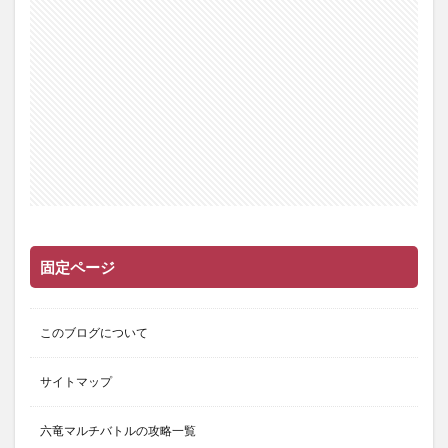
固定ページ
このブログについて
サイトマップ
六竜マルチバトルの攻略一覧