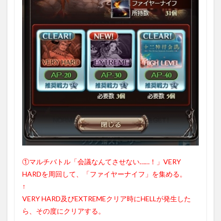
①マルチバトル「会議なんてさせない……！」VERY
HARDを周回して、「ファイヤーナイフ」を集める。
↑
VERY HARD及びEXTREMEクリア時にHELLが発生した
ら、その度にクリアする。