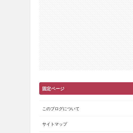
固定ページ
このブログについて
サイトマップ