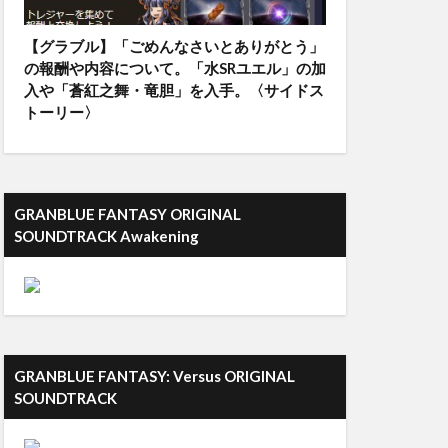
【グラブル】「ごめんなさいとありがとう」
の報酬や内容について。「水SRユエル」の加
入や「蒼紅之舞・竜胆」を入手。〈サイドス
トーリー〉
GRANBLUE FANTASY ORIGINAL
SOUNDTRACK Awakening
GRANBLUE FANTASY: Versus ORIGINAL
SOUNDTRACK