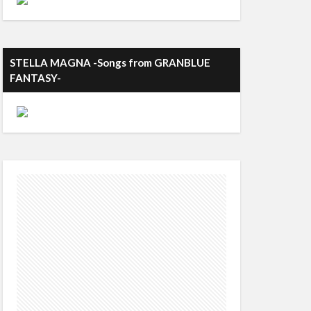
STELLA MAGNA -Songs from GRANBLUE
FANTASY-