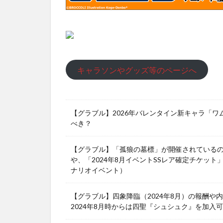
キャラソンやグッズ等のページへ
【グラブル】2026年バレンタイン新キャラ「
べき？
【グラブル】「孤狼の墓標」が開催されている
や、「2024年8月イベントSSレア確定チケット
ナリオイベント）
【グラブル】四象降臨（2024年8月）の報酬
2024年8月時からは四聖『シュシュク』を加入