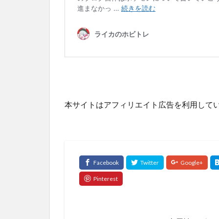
本サイトはアフィリエイト広告を利用して