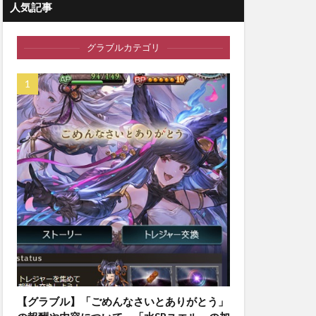
人気記事
グラブルカテゴリ
【グラブル】「ごめんなさいとありがとう」