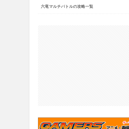
六竜マルチバトルの攻略一覧