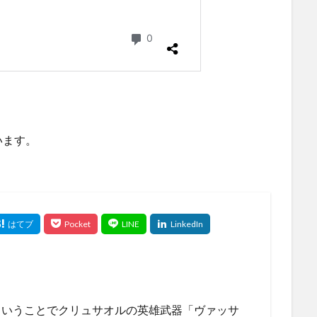
います。
ということでクリュサオルの英雄武器「ヴァッサ