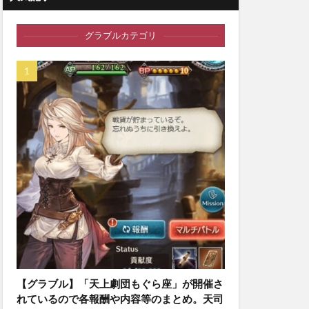
グラブルカテゴリ
【グラブル】「天上劇団もぐら座」が開催さ
れているので各報酬や内容等のまとめ。天司