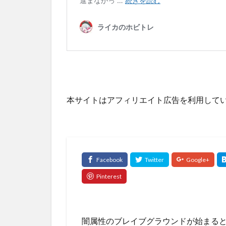
本サイトはアフィリエイト広告を利用して
闇属性のブレイブグラウンドが始まる