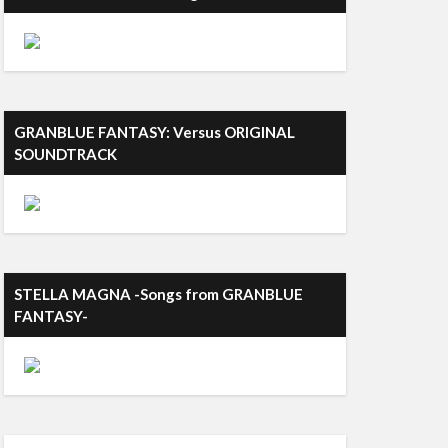
GRANBLUE FANTASY: Versus ORIGINAL
SOUNDTRACK
STELLA MAGNA -Songs from GRANBLUE
FANTASY-