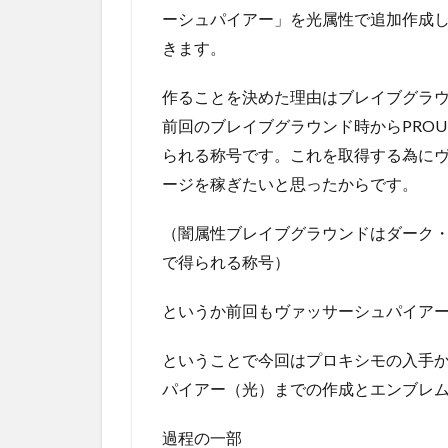
ーシュパイアー」を光属性で追加作成
きます。
作ることを決めた理由はブレイブグラ
前回のブレイブグラウンド時からPRO
られる称号です。これを取得する為に
ージを稼ぎたいと思ったからです。
（闇属性ブレイブグラウンドはダーク・
で得られる称号）
というか前回もヴァッサーシュパイア
ということで今回はプロキシモの入手
パイアー（光）までの作成とエンブレ
過程の一部