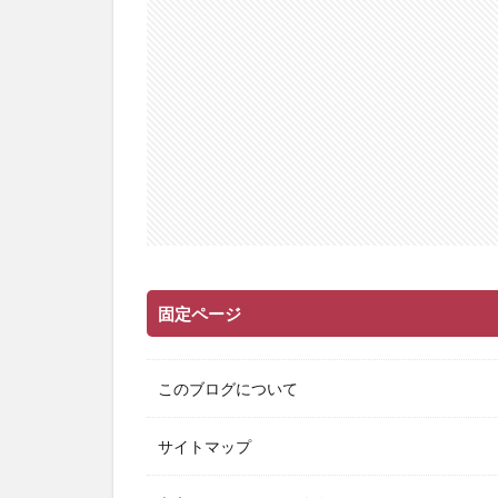
固定ページ
このブログについて
サイトマップ