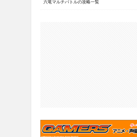
六竜マルチバトルの攻略一覧