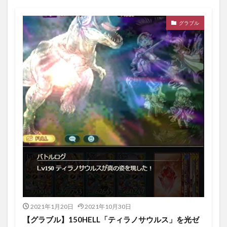
グラブル
2021年1月20日
2021年10月30日
【グラブル】150HELL「ティラノサウルス」を光ゼ