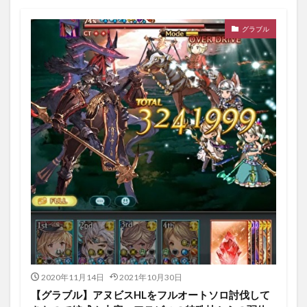
グラブル
2020年11月14日
2021年10月30日
【グラブル】アヌビスHLをフルオートソロ討伐して